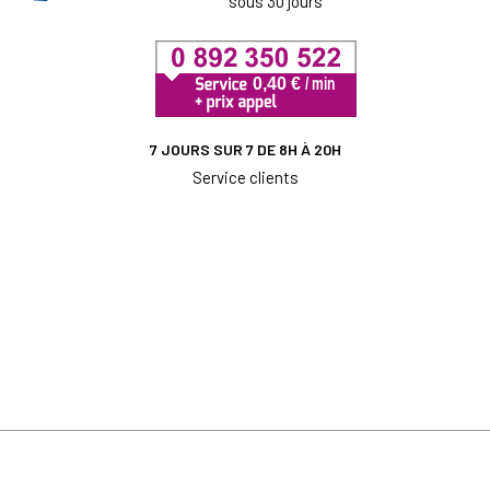
sous 30 jours
7 JOURS SUR 7 DE 8H À 20H
Service clients