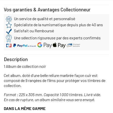
Vos garanties & Avantages Collectionneur
Un service de qualité et personnalisé
Spécialiste de la numismatique depuis plus de 40 ans
Satisfait ou Remboursé
Une sélection rigoureuse par des experts confirmés
Description
1 Album de collection noir
Cet album, doté d'une belle reliure marbrée façon cuir est
composé de 9 rangées de films pour protéger vos timbres de
collection.
Format : 225 x 305 mm. Capacité 1 000 timbres. Livré vide.
En cas de rupture, un album similaire vous sera envoyé.
DANS LA MÊME GAMME