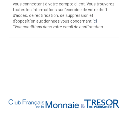
vous connectant à votre compte client. Vous trouverez
toutes les informations sur l’exercice de votre droit
d'accès, de rectification, de suppression et
d'opposition aux données vous concernant
ici
*Voir conditions dans votre email de confirmation