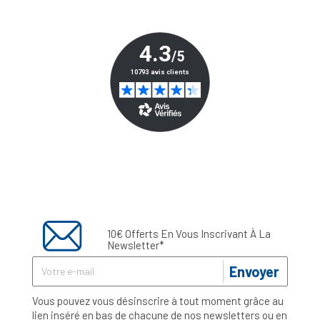
10€ Offerts En Vous Inscrivant À La
Newsletter*
Envoyer
Vous pouvez vous désinscrire à tout moment grâce au
lien inséré en bas de chacune de nos newsletters ou en