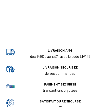
LIVRAISON À 5€
dès 149€ d'achat(1) avec le code LIV149
LIVRAISON SÉCURISÉE
de vos commandes
PAIEMENT SÉCURISÉ
transactions cryptées
SATISFAIT OU REMBOURSÉ