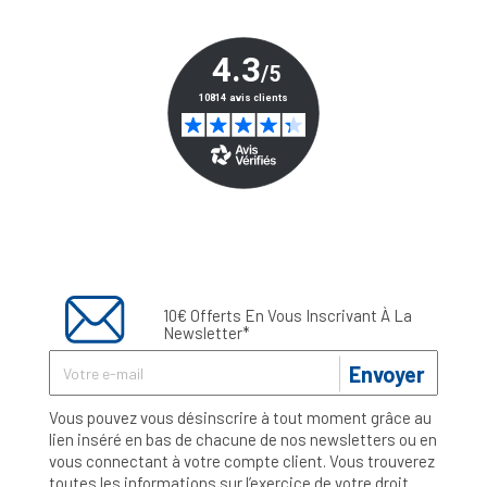
10€ Offerts En Vous Inscrivant À La
Newsletter*
Envoyer
Vous pouvez vous désinscrire à tout moment grâce au
lien inséré en bas de chacune de nos newsletters ou en
vous connectant à votre compte client. Vous trouverez
toutes les informations sur l’exercice de votre droit