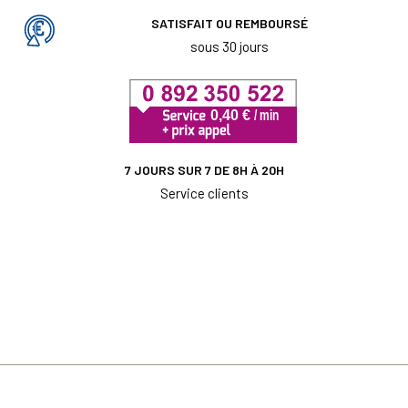
SATISFAIT OU REMBOURSÉ
sous 30 jours
7 JOURS SUR 7 DE 8H À 20H
Service clients