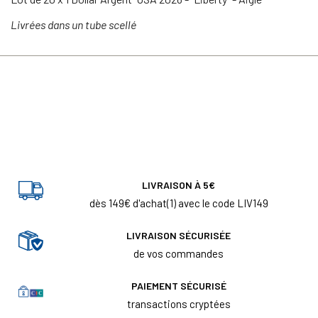
Livrées dans un tube scellé
LIVRAISON À 5€
dès 149€ d'achat(1) avec le code LIV149
LIVRAISON SÉCURISÉE
de vos commandes
PAIEMENT SÉCURISÉ
transactions cryptées