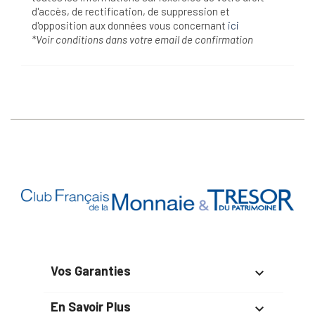
d'accès, de rectification, de suppression et
d'opposition aux données vous concernant
ici
*Voir conditions dans votre email de confirmation
Vos Garanties

En Savoir Plus
