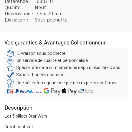
Référence
1680710
Qualité
Neuf
Dimensions
145 x 70 mm
Livraison
Sous pochette
Vos garanties & Avantages Collectionneur
Livraison sous pochette
Un service de qualité et personnalisé
Spécialiste de la numismatique depuis plus de 40 ans
Satisfait ou Remboursé
Une sélection rigoureuse par des experts confirmés
Description
Lot 3 billets Star Wars
Ce lot contient :