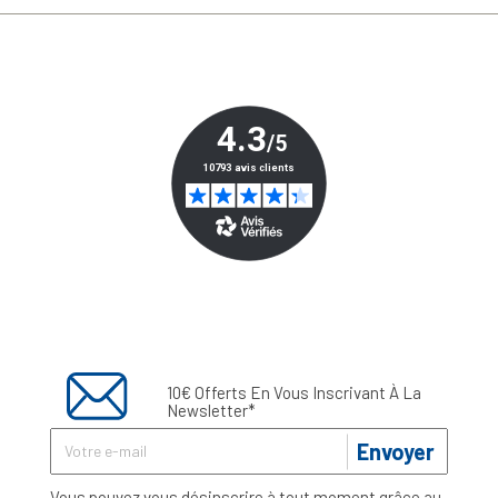
10€ Offerts En Vous Inscrivant À La
Newsletter*
Envoyer
Vous pouvez vous désinscrire à tout moment grâce au