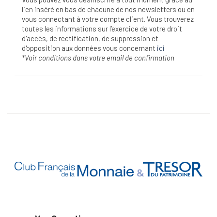
lien inséré en bas de chacune de nos newsletters ou en
vous connectant à votre compte client. Vous trouverez
toutes les informations sur l’exercice de votre droit
d'accès, de rectification, de suppression et
d'opposition aux données vous concernant
ici
*Voir conditions dans votre email de confirmation