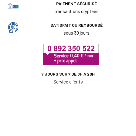
PAIEMENT SÉCURISÉ
transactions cryptées
SATISFAIT OU REMBOURSÉ
sous 30 jours
7 JOURS SUR 7 DE 8H À 20H
Service clients