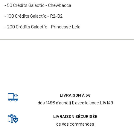
- 50 Crédits Galactic - Chewbacca
- 100 Crédits Galactic - R2-D2
- 200 Crédits Galactic - Princesse Leia
LIVRAISON À 5€
dès 149€ d'achat(1) avec le code LIV149
LIVRAISON SÉCURISÉE
de vos commandes