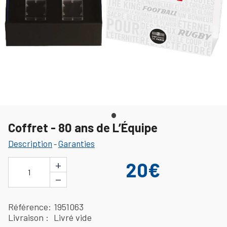
Coffret - 80 ans de L’Équipe
Description
Garanties
-
+
20€
1
−
Référence
1951063
Livraison
Livré vide