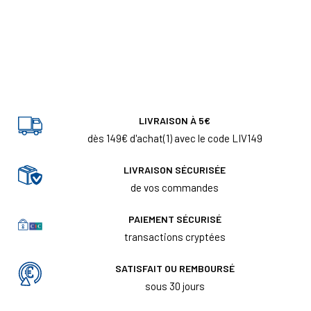
LIVRAISON À 5€
dès 149€ d'achat(1) avec le code LIV149
LIVRAISON SÉCURISÉE
de vos commandes
PAIEMENT SÉCURISÉ
transactions cryptées
SATISFAIT OU REMBOURSÉ
sous 30 jours