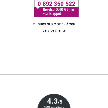
7 JOURS SUR 7 DE 8H À 20H
Service clients