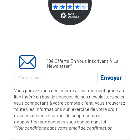
10€ Offerts En Vous Inscrivant À La
Newsletter*
Envoyer
Vous pouvez vous désinscrire à tout moment grâce au
lien inséré en bas de chacune de nos newsletters ou en
vous connectant à votre compte client. Vous trouverez
toutes les informations sur l’exercice de votre droit
d'accès, de rectification, de suppression et
d'opposition aux données vous concernant
ici
*Voir conditions dans votre email de confirmation