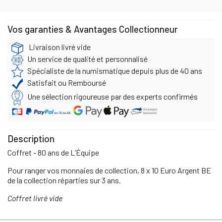
Vos garanties & Avantages Collectionneur
Livraison livré vide
Un service de qualité et personnalisé
Spécialiste de la numismatique depuis plus de 40 ans
Satisfait ou Remboursé
Une sélection rigoureuse par des experts confirmés
Description
Coffret - 80 ans de L’Équipe
Pour ranger vos monnaies de collection, 8 x 10 Euro Argent BE
de la collection réparties sur 3 ans.
Coffret livré vide