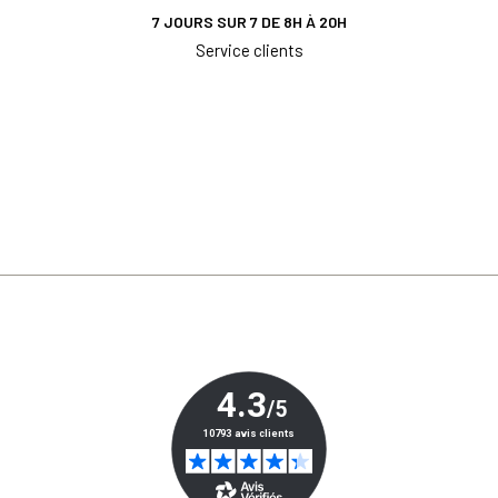
7 JOURS SUR 7 DE 8H À 20H
Service clients