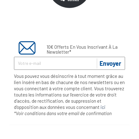
10€ Offerts En Vous Inscrivant À La
Newsletter*
Envoyer
Vous pouvez vous désinscrire à tout moment grâce au
lien inséré en bas de chacune de nos newsletters ou en
vous connectant à votre compte client. Vous trouverez
toutes les informations sur l’exercice de votre droit
d'accès, de rectification, de suppression et
d'opposition aux données vous concernant
ici
*Voir conditions dans votre email de confirmation