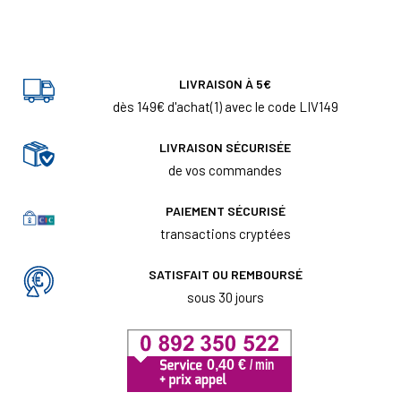
LIVRAISON À 5€
dès 149€ d'achat(1) avec le code LIV149
LIVRAISON SÉCURISÉE
de vos commandes
PAIEMENT SÉCURISÉ
transactions cryptées
SATISFAIT OU REMBOURSÉ
sous 30 jours