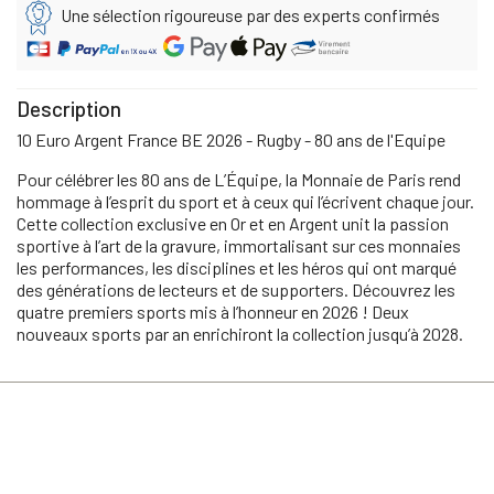
Une sélection rigoureuse par des experts confirmés
Description
10 Euro Argent France BE 2026 - Rugby - 80 ans de l'Equipe
Pour célébrer les 80 ans de L’Équipe, la Monnaie de Paris rend
hommage à l’esprit du sport et à ceux qui l’écrivent chaque jour.
Cette collection exclusive en Or et en Argent unit la passion
sportive à l’art de la gravure, immortalisant sur ces monnaies
les performances, les disciplines et les héros qui ont marqué
des générations de lecteurs et de supporters. Découvrez les
quatre premiers sports mis à l’honneur en 2026 ! Deux
nouveaux sports par an enrichiront la collection jusqu’à 2028.