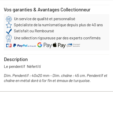
Vos garanties & Avantages Collectionneur
Un service de qualité et personnalisé
Spécialiste de la numismatique depuis plus de 40 ans
Satisfait ou Remboursé
Une sélection rigoureuse par des experts confirmés
Description
Le pendentif Néfertiti
Dim. Pendentif : 40x20 mm - Dim. chaîne : 45 cm. Pendentif et
chaîne en métal doré à l’or fin et émaux de turquoise.