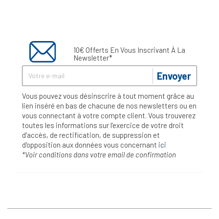
10€ Offerts En Vous Inscrivant À La
Newsletter*
Envoyer
Vous pouvez vous désinscrire à tout moment grâce au
lien inséré en bas de chacune de nos newsletters ou en
vous connectant à votre compte client. Vous trouverez
toutes les informations sur l’exercice de votre droit
d'accès, de rectification, de suppression et
d'opposition aux données vous concernant
ici
*Voir conditions dans votre email de confirmation