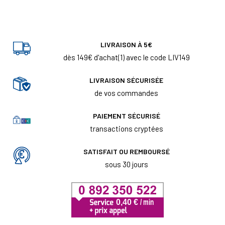
LIVRAISON À 5€
dès 149€ d'achat(1) avec le code LIV149
LIVRAISON SÉCURISÉE
de vos commandes
PAIEMENT SÉCURISÉ
transactions cryptées
SATISFAIT OU REMBOURSÉ
sous 30 jours