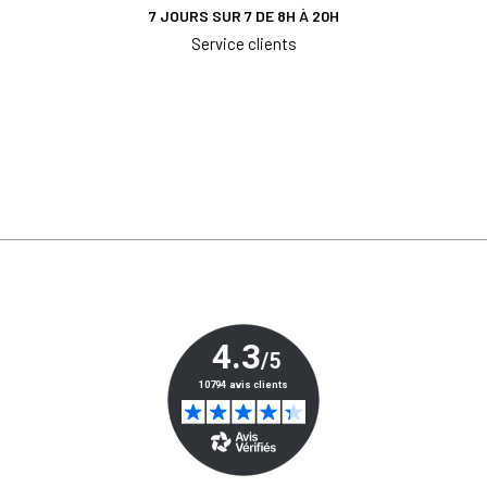
7 JOURS SUR 7 DE 8H À 20H
Service clients