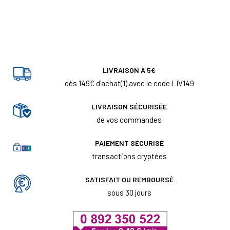
LIVRAISON À 5€
dès 149€ d'achat(1) avec le code LIV149
LIVRAISON SÉCURISÉE
de vos commandes
PAIEMENT SÉCURISÉ
transactions cryptées
SATISFAIT OU REMBOURSÉ
sous 30 jours