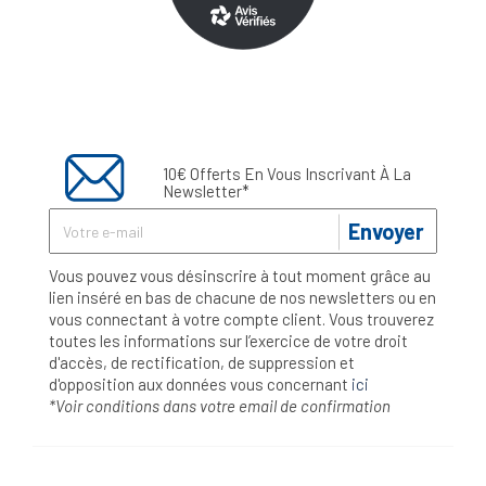
10€ Offerts En Vous Inscrivant À La
Newsletter*
Envoyer
Vous pouvez vous désinscrire à tout moment grâce au
lien inséré en bas de chacune de nos newsletters ou en
vous connectant à votre compte client. Vous trouverez
toutes les informations sur l’exercice de votre droit
d'accès, de rectification, de suppression et
d'opposition aux données vous concernant
ici
*Voir conditions dans votre email de confirmation