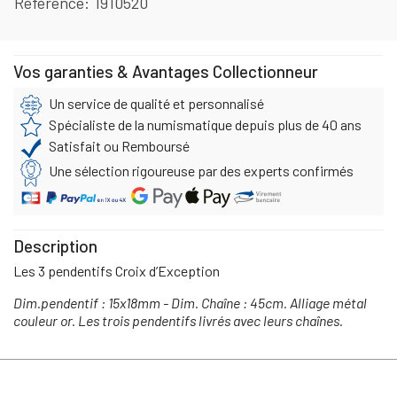
Référence
1910520
Vos garanties & Avantages Collectionneur
Un service de qualité et personnalisé
Spécialiste de la numismatique depuis plus de 40 ans
Satisfait ou Remboursé
Une sélection rigoureuse par des experts confirmés
Description
Les 3 pendentifs Croix d’Exception
Dim.pendentif : 15x18mm - Dim. Chaîne : 45cm. Alliage métal
couleur or. Les trois pendentifs livrés avec leurs chaînes.