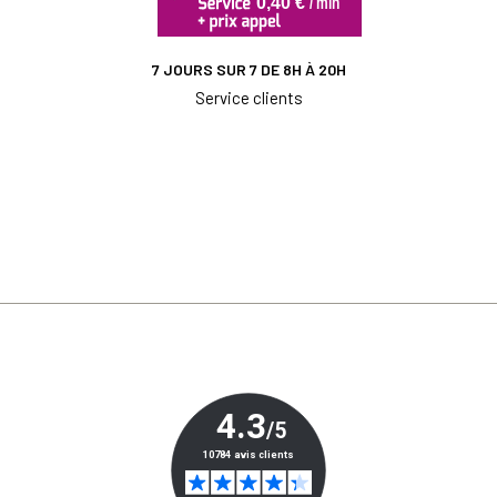
7 JOURS SUR 7 DE 8H À 20H
Service clients