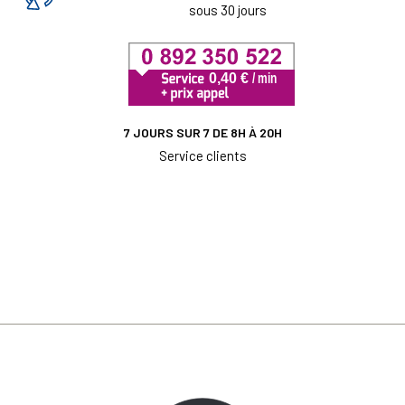
sous 30 jours
7 JOURS SUR 7 DE 8H À 20H
Service clients