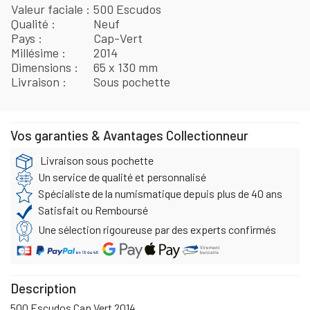
Valeur faciale
500 Escudos
Qualité
Neuf
Pays
Cap-Vert
Millésime
2014
Dimensions
65 x 130 mm
Livraison
Sous pochette
Vos garanties & Avantages Collectionneur
Livraison sous pochette
Un service de qualité et personnalisé
Spécialiste de la numismatique depuis plus de 40 ans
Satisfait ou Remboursé
Une sélection rigoureuse par des experts confirmés
Description
500 Escudos Cap Vert 2014