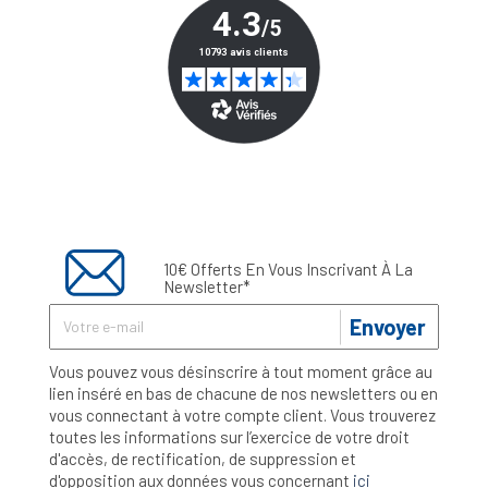
10€ Offerts En Vous Inscrivant À La
Newsletter*
Envoyer
Vous pouvez vous désinscrire à tout moment grâce au
lien inséré en bas de chacune de nos newsletters ou en
vous connectant à votre compte client. Vous trouverez
toutes les informations sur l’exercice de votre droit
d'accès, de rectification, de suppression et
d'opposition aux données vous concernant
ici