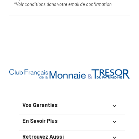
*Voir conditions dans votre email de confirmation
Vos Garanties

En Savoir Plus

Retrouvez Aussi
