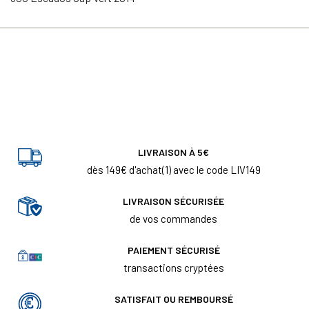
LIVRAISON À 5€
dès 149€ d'achat(1) avec le code LIV149
LIVRAISON SÉCURISÉE
de vos commandes
PAIEMENT SÉCURISÉ
transactions cryptées
SATISFAIT OU REMBOURSÉ