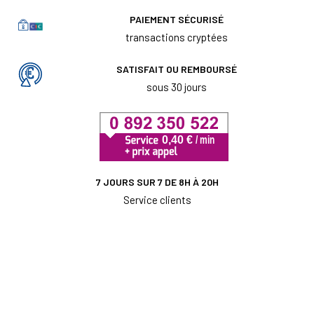
PAIEMENT SÉCURISÉ
transactions cryptées
SATISFAIT OU REMBOURSÉ
sous 30 jours
7 JOURS SUR 7 DE 8H À 20H
Service clients