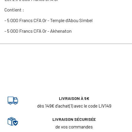
Contient :
- 5 000 Francs CFA Or - Temple d’Abou Simbel
- 5 000 Francs CFA Or - Akhenaton
LIVRAISON À 5€
dès 149€ d'achat(1) avec le code LIV149
LIVRAISON SÉCURISÉE
de vos commandes