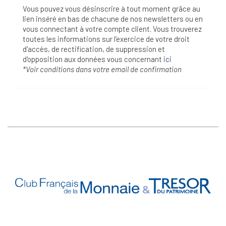
Vous pouvez vous désinscrire à tout moment grâce au
lien inséré en bas de chacune de nos newsletters ou en
vous connectant à votre compte client. Vous trouverez
toutes les informations sur l’exercice de votre droit
d'accès, de rectification, de suppression et
d'opposition aux données vous concernant
ici
*Voir conditions dans votre email de confirmation