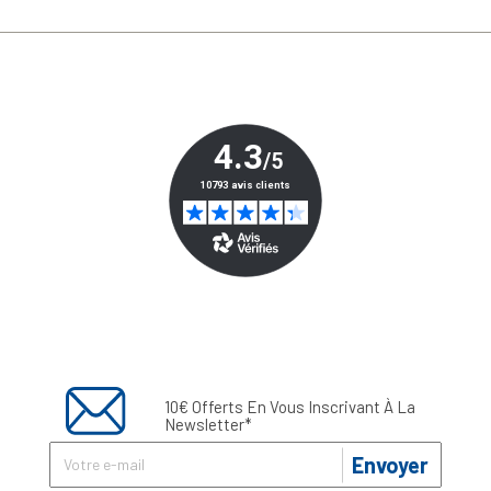
10€ Offerts En Vous Inscrivant À La
Newsletter*
Envoyer