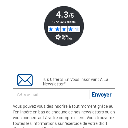
10€ Offerts En Vous Inscrivant À La
Newsletter*
Envoyer
Vous pouvez vous désinscrire à tout moment grâce au
lien inséré en bas de chacune de nos newsletters ou en
vous connectant à votre compte client. Vous trouverez
toutes les informations sur l’exercice de votre droit