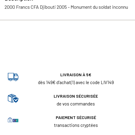
2000 Francs CFA Djibouti 2005 - Monument du soldat inconnu
LIVRAISON À 5€
dès 149€ d'achat(1) avec le code LIV149
LIVRAISON SÉCURISÉE
de vos commandes
PAIEMENT SÉCURISÉ
transactions cryptées