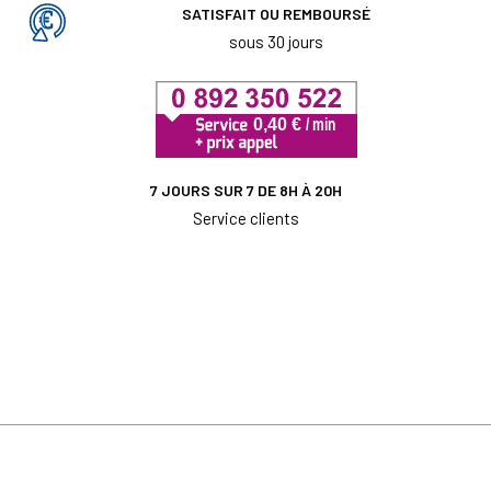
SATISFAIT OU REMBOURSÉ
sous 30 jours
7 JOURS SUR 7 DE 8H À 20H
Service clients