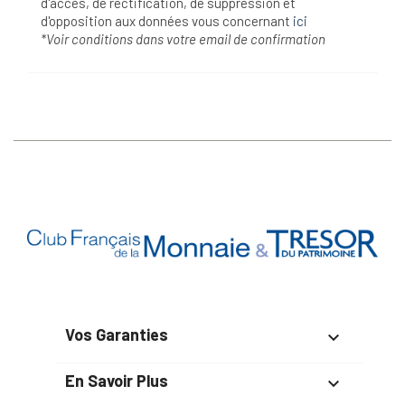
d'accès, de rectification, de suppression et
d'opposition aux données vous concernant
ici
*Voir conditions dans votre email de confirmation
Vos Garanties

En Savoir Plus
