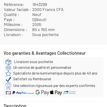
Référence
1643299
Valeur faciale
2000 Francs CFA
Qualité
Neuf
Pays
Djibouti
Millésime
2005
Dimensions
80 x 160 mm
Livraison
Sous pochette
Vos garanties & Avantages Collectionneur
Livraison sous pochette
Un service de qualité et personnalisé
Spécialiste de la numismatique depuis plus de 40 ans
Satisfait ou Remboursé
Une sélection rigoureuse par des experts confirmés
Description