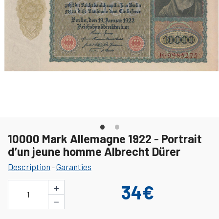
10000 Mark Allemagne 1922 - Portrait
d’un jeune homme Albrecht Dürer
Description
Garanties
-
+
34€
1
−