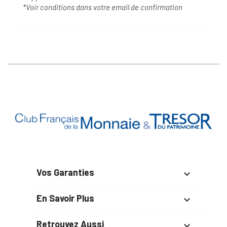
*Voir conditions dans votre email de confirmation
Vos Garanties

En Savoir Plus

Retrouvez Aussi
