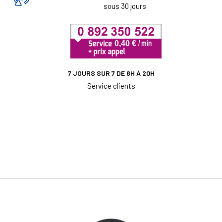
sous 30 jours
7 JOURS SUR 7 DE 8H À 20H
Service clients