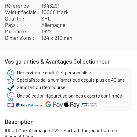
Référence
1643291
Valeur faciale
10000 Mark
Qualité
SPL
Pays
Allemagne
Millésime
1922
Dimensions
124 x 210 mm
Vos garanties & Avantages Collectionneur
Un service de qualité et personnalisé
Spécialiste de la numismatique depuis plus de 40 ans
Satisfait ou Remboursé
Une sélection rigoureuse par des experts confirmés
Description
10000 Mark Allemagne 1922 - Portrait d’un jeune homme
Albrecht Dürer