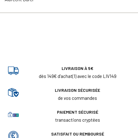
LIVRAISON À 5€
dès 149€ d'achat(1) avec le code LIV149
LIVRAISON SÉCURISÉE
de vos commandes
PAIEMENT SÉCURISÉ
transactions cryptées
SATISFAIT OU REMBOURSÉ