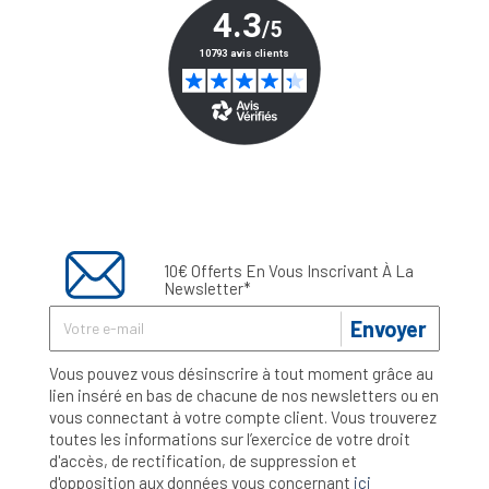
10€ Offerts En Vous Inscrivant À La
Newsletter*
Envoyer
Vous pouvez vous désinscrire à tout moment grâce au
lien inséré en bas de chacune de nos newsletters ou en
vous connectant à votre compte client. Vous trouverez
toutes les informations sur l’exercice de votre droit
d'accès, de rectification, de suppression et
d'opposition aux données vous concernant
ici