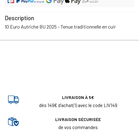
Description
10 Euro Autriche BU 2025 - Tenue traditionnelle en cuir
LIVRAISON À 5€
dès 149€ d'achat(1) avec le code LIV149
LIVRAISON SÉCURISÉE
de vos commandes