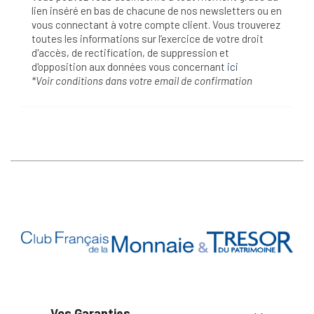
lien inséré en bas de chacune de nos newsletters ou en
vous connectant à votre compte client. Vous trouverez
toutes les informations sur l’exercice de votre droit
d'accès, de rectification, de suppression et
d'opposition aux données vous concernant
ici
*Voir conditions dans votre email de confirmation
Vos Garanties