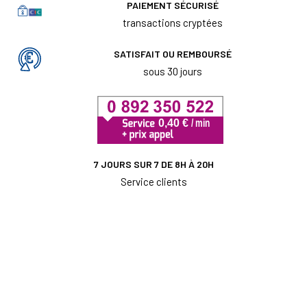
PAIEMENT SÉCURISÉ
transactions cryptées
SATISFAIT OU REMBOURSÉ
sous 30 jours
7 JOURS SUR 7 DE 8H À 20H
Service clients