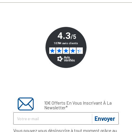
10€ Offerts En Vous Inscrivant À La
Newsletter*
Envoyer
Vous pouvez vous désinscrire à tout moment grâce au