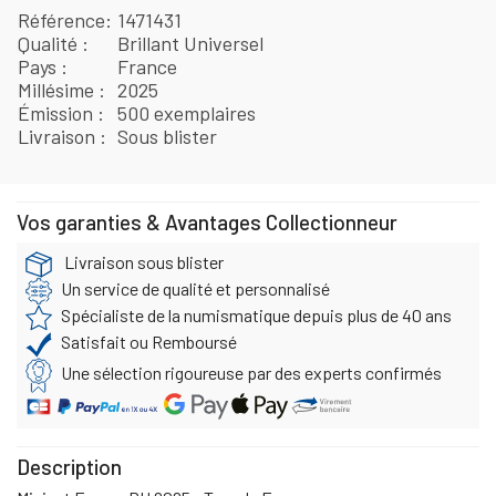
Référence
1471431
Qualité
Brillant Universel
Pays
France
Millésime
2025
Émission
500 exemplaires
Livraison
Sous blister
Vos garanties & Avantages Collectionneur
Livraison sous blister
Un service de qualité et personnalisé
Spécialiste de la numismatique depuis plus de 40 ans
Satisfait ou Remboursé
Une sélection rigoureuse par des experts confirmés
Description