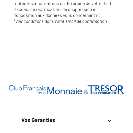
toutes les informations sur l’exercice de votre droit
d'accès, de rectification, de suppression et
d'opposition aux données vous concernant
ici
*Voir conditions dans votre email de confirmation
Vos Garanties
