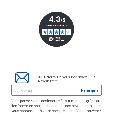
10€ Offerts En Vous Inscrivant À La
Newsletter*
Envoyer
Vous pouvez vous désinscrire à tout moment grâce au
lien inséré en bas de chacune de nos newsletters ou en
vous connectant à votre compte client. Vous trouverez