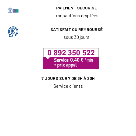
PAIEMENT SÉCURISÉ
transactions cryptées
SATISFAIT OU REMBOURSÉ
sous 30 jours
7 JOURS SUR 7 DE 8H À 20H
Service clients