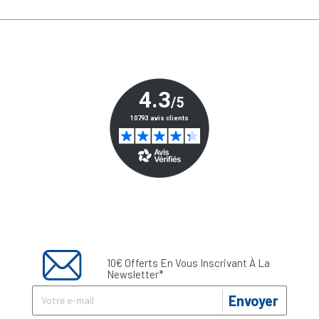
10€ Offerts En Vous Inscrivant À La
Newsletter*
Envoyer