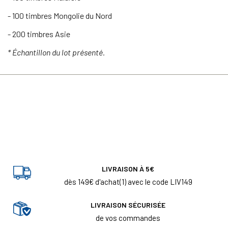
- 100 timbres Mongolie du Nord
- 200 timbres Asie
* Échantillon du lot présenté.
LIVRAISON À 5€
dès 149€ d'achat(1) avec le code LIV149
LIVRAISON SÉCURISÉE
de vos commandes