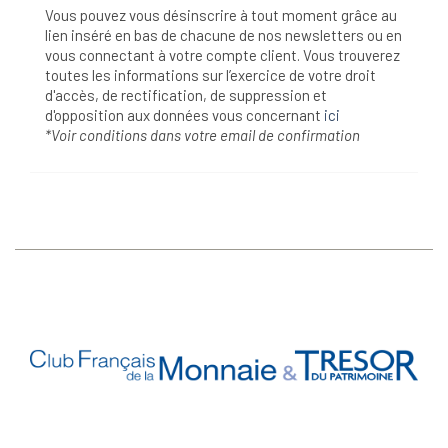
Vous pouvez vous désinscrire à tout moment grâce au
lien inséré en bas de chacune de nos newsletters ou en
vous connectant à votre compte client. Vous trouverez
toutes les informations sur l’exercice de votre droit
d'accès, de rectification, de suppression et
d'opposition aux données vous concernant
ici
*Voir conditions dans votre email de confirmation