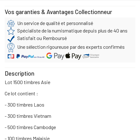
Vos garanties & Avantages Collectionneur
Un service de qualité et personnalisé
Spécialiste de la numismatique depuis plus de 40 ans
Satisfait ou Remboursé
Une sélection rigoureuse par des experts confirmés
Description
Lot 1500 timbres Asie
Ce lot contient :
- 300 timbres Laos
- 300 timbres Vietnam
- 500 timbres Cambodge
- 100 timbres Malaisie