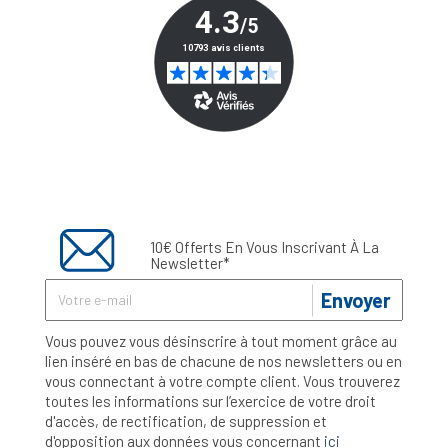
10€ Offerts En Vous Inscrivant À La
Newsletter*
Envoyer
Vous pouvez vous désinscrire à tout moment grâce au
lien inséré en bas de chacune de nos newsletters ou en
vous connectant à votre compte client. Vous trouverez
toutes les informations sur l’exercice de votre droit
d'accès, de rectification, de suppression et
d'opposition aux données vous concernant
ici