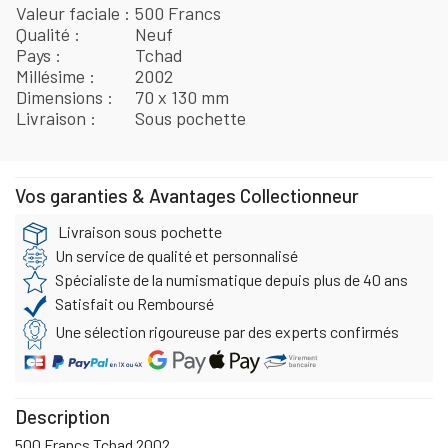
Valeur faciale
500 Francs
Qualité
Neuf
Pays
Tchad
Millésime
2002
Dimensions
70 x 130 mm
Livraison
Sous pochette
Vos garanties & Avantages Collectionneur
Livraison sous pochette
Un service de qualité et personnalisé
Spécialiste de la numismatique depuis plus de 40 ans
Satisfait ou Remboursé
Une sélection rigoureuse par des experts confirmés
Description
500 Francs Tchad 2002