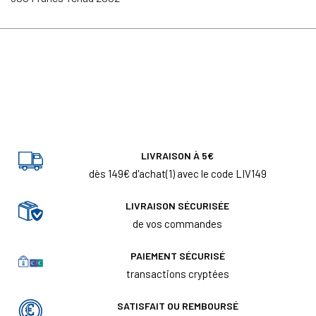
LIVRAISON À 5€
dès 149€ d'achat(1) avec le code LIV149
LIVRAISON SÉCURISÉE
de vos commandes
PAIEMENT SÉCURISÉ
transactions cryptées
SATISFAIT OU REMBOURSÉ