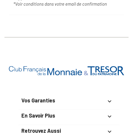
*Voir conditions dans votre email de confirmation
Vos Garanties

En Savoir Plus

Retrouvez Aussi
