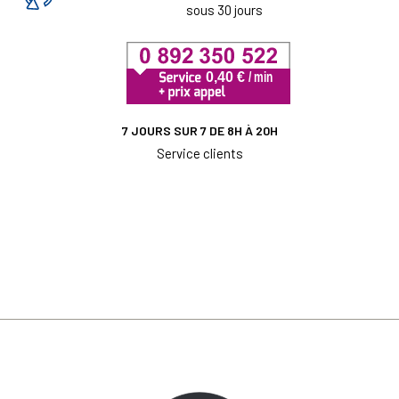
sous 30 jours
7 JOURS SUR 7 DE 8H À 20H
Service clients