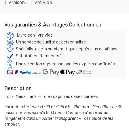
Livraison
Livré vide
Vos garanties & Avantages Collectionneur
Livraison livré vide
Un service de qualité et personnalisé
Spécialiste de la numismatique depuis plus de 40 ans
Satisfait ou Remboursé
Une sélection rigoureuse par des experts confirmés
Description
Lot 4 Médaillier 2 Euro en capsules cases carrées
Format extérieur : H : 19 x l : 195 x P : 250 mm - Médaillier de 30
cases carrées jusqu’à Ø 33 mm - Composé d’un tiroir de
rangement dans un boitier transparent - Possibilité de les
empiler.