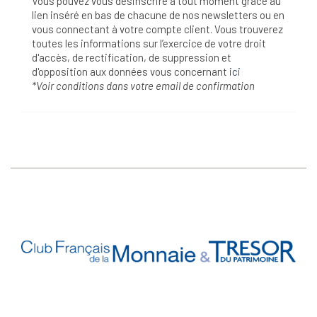
Vous pouvez vous désinscrire à tout moment grâce au
lien inséré en bas de chacune de nos newsletters ou en
vous connectant à votre compte client. Vous trouverez
toutes les informations sur l’exercice de votre droit
d'accès, de rectification, de suppression et
d'opposition aux données vous concernant
ici
*Voir conditions dans votre email de confirmation