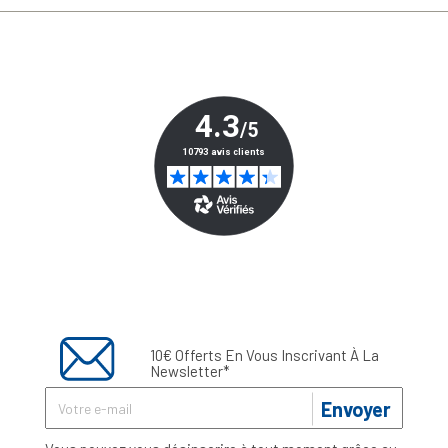
10€ Offerts En Vous Inscrivant À La
Newsletter*
Envoyer