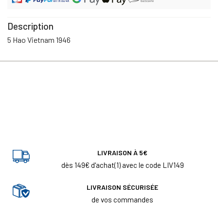
Description
5 Hao Vietnam 1946
LIVRAISON À 5€
dès 149€ d'achat(1) avec le code LIV149
LIVRAISON SÉCURISÉE
de vos commandes