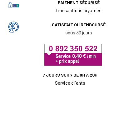
PAIEMENT SÉCURISÉ
transactions cryptées
SATISFAIT OU REMBOURSÉ
sous 30 jours
7 JOURS SUR 7 DE 8H À 20H
Service clients