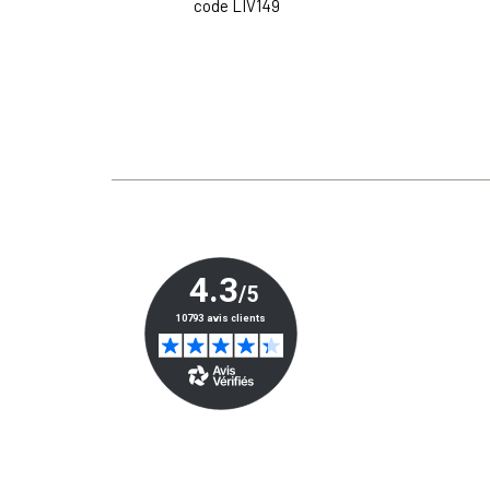
code LIV149