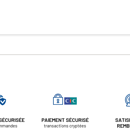
 SÉCURISÉE
PAIEMENT SÉCURISÉ
SATIS
REMB
ommandes
transactions cryptées