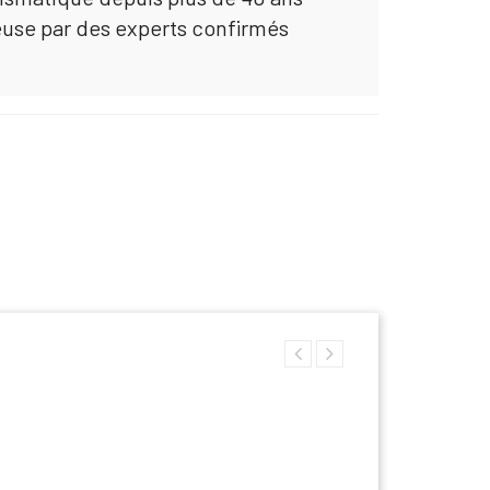
euse par des experts confirmés