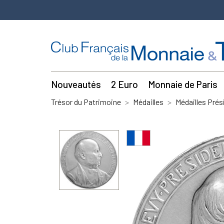
Nouveautés
2 Euro
Monnaie de Paris
Trésor du Patrimoine
Médailles
Médailles Prés