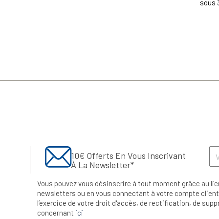
sous 
10€ Offerts En Vous Inscrivant
À La Newsletter*
Vous pouvez vous désinscrire à tout moment grâce au lie
newsletters ou en vous connectant à votre compte client.
l’exercice de votre droit d'accès, de rectification, de su
concernant
ici