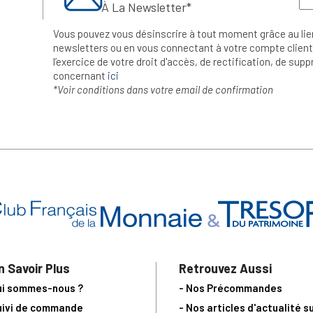
À La Newsletter*
Vous pouvez vous désinscrire à tout moment grâce au lie
newsletters ou en vous connectant à votre compte client.
l’exercice de votre droit d'accès, de rectification, de su
concernant
ici
*Voir conditions dans votre email de confirmation
n Savoir Plus
Retrouvez Aussi
ui sommes-nous ?
- Nos Précommandes
uivi de commande
- Nos articles d'actualité s