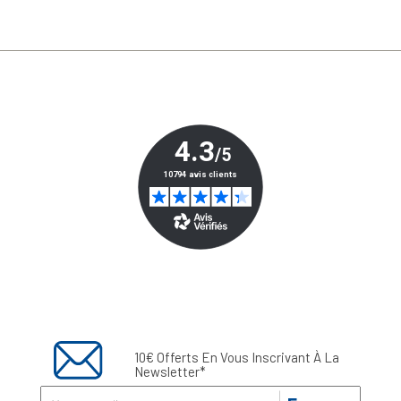
10€ Offerts En Vous Inscrivant À La
Newsletter*