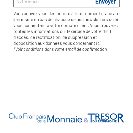
Envoyer
Vous pouvez vous désinscrire à tout moment grâce au
lien inséré en bas de chacune de nos newsletters ou en
vous connectant à votre compte client. Vous trouverez
toutes les informations sur l’exercice de votre droit
d'accès, de rectification, de suppression et
d'opposition aux données vous concernant
ici
*Voir conditions dans votre email de confirmation