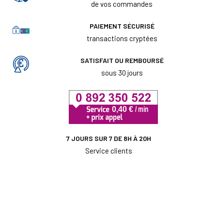
de vos commandes
PAIEMENT SÉCURISÉ
transactions cryptées
SATISFAIT OU REMBOURSÉ
sous 30 jours
7 JOURS SUR 7 DE 8H À 20H
Service clients