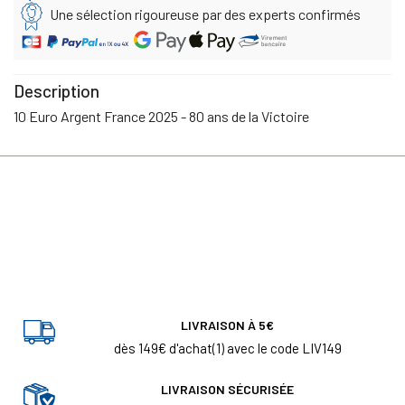
Une sélection rigoureuse par des experts confirmés
Description
10 Euro Argent France 2025 - 80 ans de la Victoire
LIVRAISON À 5€
dès 149€ d'achat(1) avec le code LIV149
LIVRAISON SÉCURISÉE