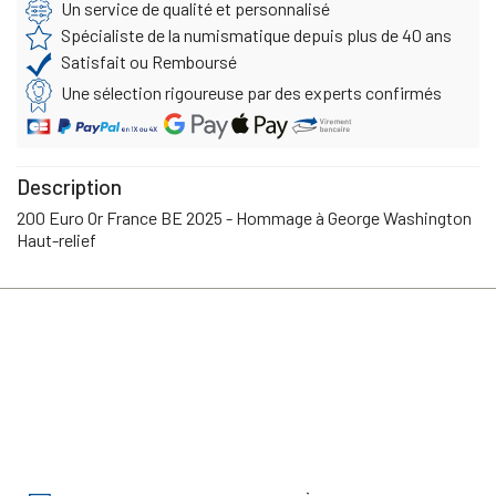
Un service de qualité et personnalisé
Spécialiste de la numismatique depuis plus de 40 ans
Satisfait ou Remboursé
Une sélection rigoureuse par des experts confirmés
Description
200 Euro Or France BE 2025 - Hommage à George Washington
Haut-relief