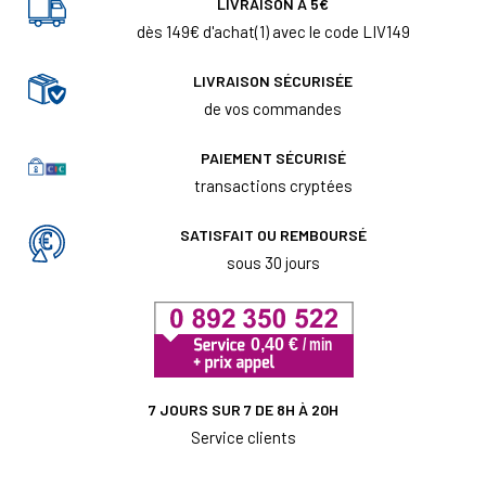
LIVRAISON À 5€
dès 149€ d'achat(1) avec le code LIV149
LIVRAISON SÉCURISÉE
de vos commandes
PAIEMENT SÉCURISÉ
transactions cryptées
SATISFAIT OU REMBOURSÉ
sous 30 jours
7 JOURS SUR 7 DE 8H À 20H
Service clients