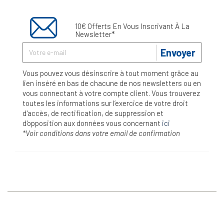
10€ Offerts En Vous Inscrivant À La
Newsletter*
Envoyer
Vous pouvez vous désinscrire à tout moment grâce au
lien inséré en bas de chacune de nos newsletters ou en
vous connectant à votre compte client. Vous trouverez
toutes les informations sur l’exercice de votre droit
d'accès, de rectification, de suppression et
d'opposition aux données vous concernant
ici
*Voir conditions dans votre email de confirmation