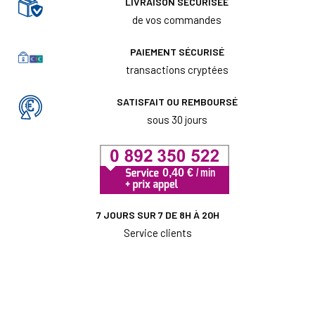
LIVRAISON SÉCURISÉE
de vos commandes
PAIEMENT SÉCURISÉ
transactions cryptées
SATISFAIT OU REMBOURSÉ
sous 30 jours
7 JOURS SUR 7 DE 8H À 20H
Service clients