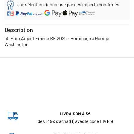
Une sélection rigoureuse par des experts confirmés
Description
50 Euro Argent France BE 2025 - Hommage à George
Washington
LIVRAISON À 5€
dès 149€ d'achat(1) avec le code LIV149