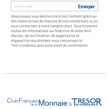
Envoyer
Vous pouvez vous désinscrire à tout moment grâce au
lien inséré en bas de chacune de nos newsletters ou en
vous connectant à votre compte client. Vous trouverez
toutes les informations sur l’exercice de votre droit
d'accès, de rectification, de suppression et
d'opposition aux données vous concernant
ici
*Voir conditions dans votre email de confirmation