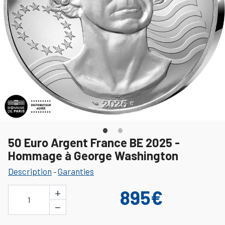
50 Euro Argent France BE 2025 -
Hommage à George Washington
Description
Garanties
-
+
895€
1
−