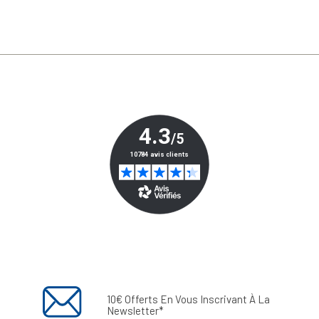
10€ Offerts En Vous Inscrivant À La
Newsletter*