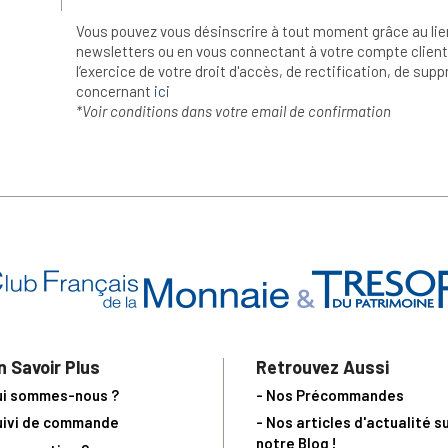
Vous pouvez vous désinscrire à tout moment grâce au lie
newsletters ou en vous connectant à votre compte client.
l’exercice de votre droit d'accès, de rectification, de su
concernant
ici
*Voir conditions dans votre email de confirmation
n Savoir Plus
Retrouvez Aussi
ui sommes-nous ?
- Nos Précommandes
uivi de commande
- Nos articles d'actualité s
notre Blog !