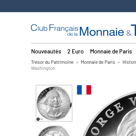
Nouveautés
2 Euro
Monnaie de Paris
Trésor du Patrimoine
Monnaie de Paris
Histoi
Washington