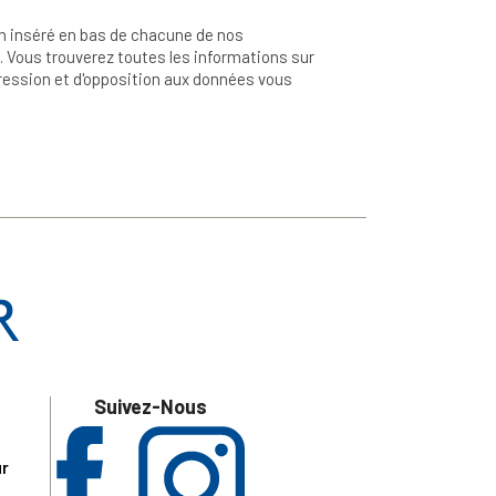
n inséré en bas de chacune de nos
 Vous trouverez toutes les informations sur
ppression et d'opposition aux données vous
Suivez-Nous
ur