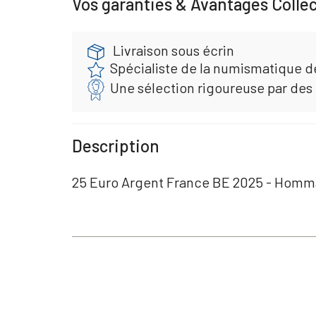
Vos garanties & Avantages Colle
Livraison sous écrin
Spécialiste de la numismatique d
Une sélection rigoureuse par des
Description
25 Euro Argent France BE 2025 - Homm