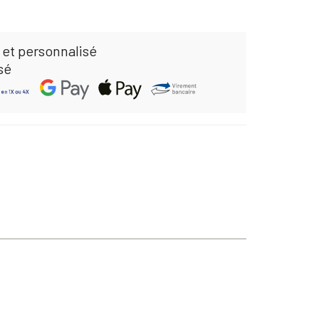
 et personnalisé
sé