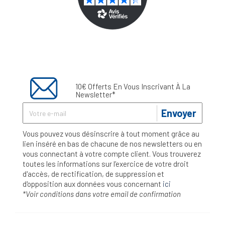
10€ Offerts En Vous Inscrivant À La
Newsletter*
Envoyer
Vous pouvez vous désinscrire à tout moment grâce au
lien inséré en bas de chacune de nos newsletters ou en
vous connectant à votre compte client. Vous trouverez
toutes les informations sur l’exercice de votre droit
d'accès, de rectification, de suppression et
d'opposition aux données vous concernant
ici
*Voir conditions dans votre email de confirmation