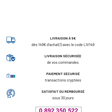
LIVRAISON À 5€
dès 149€ d'achat(1) avec le code LIV149
LIVRAISON SÉCURISÉE
de vos commandes
PAIEMENT SÉCURISÉ
transactions cryptées
SATISFAIT OU REMBOURSÉ
sous 30 jours