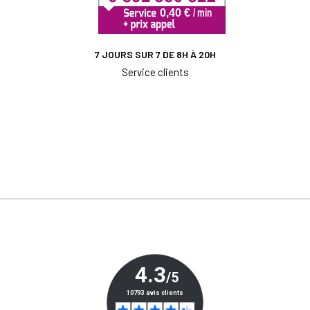
7 JOURS SUR 7 DE 8H À 20H
Service clients