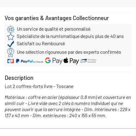
Vos garanties & Avantages Collectionneur
Un service de qualité et personnalisé
Spécialiste de la numismatique depuis plus de 40 ans
Satisfait ou Remboursé
Une sélection rigoureuse par des experts confirmés
Description
Lot 2 coffres-forts livre - Toscane
Matériaux : coffre en acier (épaisseur 0,8 mm) et couverture en
simili cuir - Livré vide avec 2 clés à numéro individuel qui ne
peuvent ouvrir que la serrure intégrée - Dim. intérieures : 229 x
137 x 40 mm - Dim. extérieures : 240 x 155 x 55 mm.