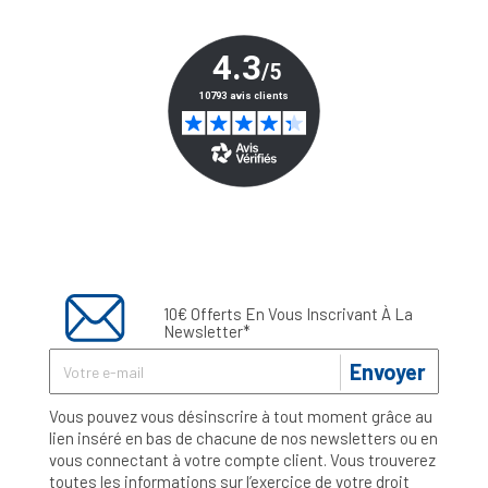
10€ Offerts En Vous Inscrivant À La
Newsletter*
Envoyer
Vous pouvez vous désinscrire à tout moment grâce au
lien inséré en bas de chacune de nos newsletters ou en
vous connectant à votre compte client. Vous trouverez
toutes les informations sur l’exercice de votre droit