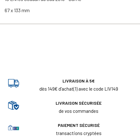
67 x 133 mm
LIVRAISON À 5€
dès 149€ d'achat(1) avec le code LIV149
LIVRAISON SÉCURISÉE
de vos commandes
PAIEMENT SÉCURISÉ
transactions cryptées