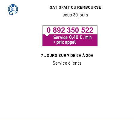
SATISFAIT OU REMBOURSÉ
sous 30 jours
7 JOURS SUR 7 DE 8H À 20H
Service clients