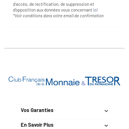
d'accès, de rectification, de suppression et
d'opposition aux données vous concernant
ici
*Voir conditions dans votre email de confirmation
Vos Garanties

En Savoir Plus
