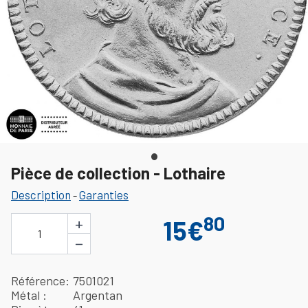
Pièce de collection - Lothaire
Description
Garanties
-
80
+
15€
1
−
Référence
7501021
Métal
Argentan