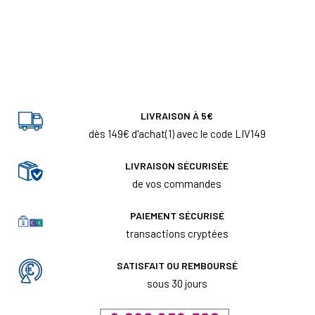
LIVRAISON À 5€
dès 149€ d'achat(1) avec le code LIV149
LIVRAISON SÉCURISÉE
de vos commandes
PAIEMENT SÉCURISÉ
transactions cryptées
SATISFAIT OU REMBOURSÉ
sous 30 jours