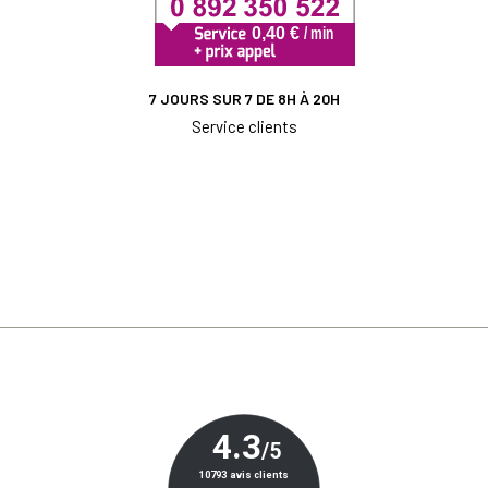
7 JOURS SUR 7 DE 8H À 20H
Service clients