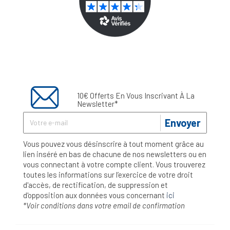
10€ Offerts En Vous Inscrivant À La
Newsletter*
Envoyer
Vous pouvez vous désinscrire à tout moment grâce au
lien inséré en bas de chacune de nos newsletters ou en
vous connectant à votre compte client. Vous trouverez
toutes les informations sur l’exercice de votre droit
d'accès, de rectification, de suppression et
d'opposition aux données vous concernant
ici
*Voir conditions dans votre email de confirmation