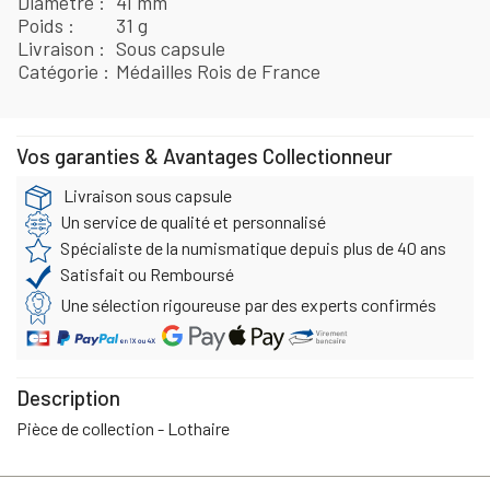
Diamètre
41 mm
Poids
31 g
Livraison
Sous capsule
Catégorie
Médailles Rois de France
Vos garanties & Avantages Collectionneur
Livraison sous capsule
Un service de qualité et personnalisé
Spécialiste de la numismatique depuis plus de 40 ans
Satisfait ou Remboursé
Une sélection rigoureuse par des experts confirmés
Description
Pièce de collection - Lothaire