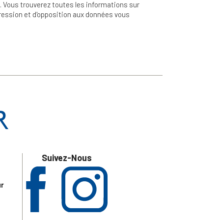
 Vous trouverez toutes les informations sur
ppression et d'opposition aux données vous
Suivez-Nous
ur