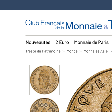
Nouveautés
2 Euro
Monnaie de Paris
Trésor du Patrimoine
Monde
Monnaies Asie