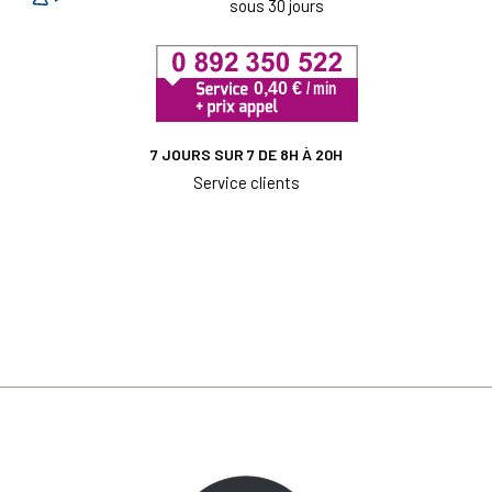
sous 30 jours
7 JOURS SUR 7 DE 8H À 20H
Service clients