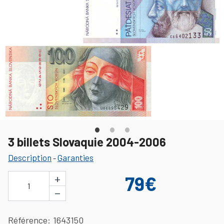
3 billets Slovaquie 2004-2006
Description
Garanties
-
+
79€
1
−
Référence
1643150