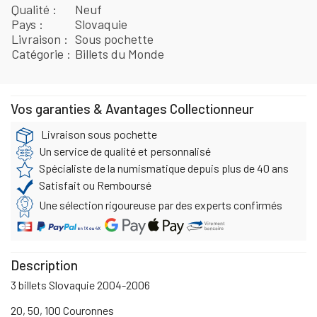
Qualité
Neuf
Pays
Slovaquie
Livraison
Sous pochette
Catégorie
Billets du Monde
Vos garanties & Avantages Collectionneur
Livraison sous pochette
Un service de qualité et personnalisé
Spécialiste de la numismatique depuis plus de 40 ans
Satisfait ou Remboursé
Une sélection rigoureuse par des experts confirmés
Description
3 billets Slovaquie 2004-2006
20, 50, 100 Couronnes