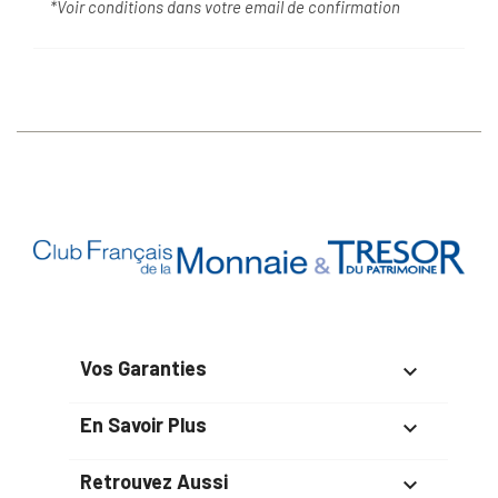
*Voir conditions dans votre email de confirmation
Vos Garanties

En Savoir Plus

Retrouvez Aussi
