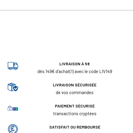
LIVRAISON À 5€
dès 149€ d'achat(1) avec le code LIV149
LIVRAISON SÉCURISÉE
de vos commandes
PAIEMENT SÉCURISÉ
transactions cryptées
SATISFAIT OU REMBOURSÉ