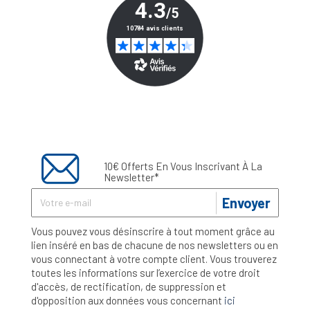
10€ Offerts En Vous Inscrivant À La
Newsletter*
Envoyer
Vous pouvez vous désinscrire à tout moment grâce au
lien inséré en bas de chacune de nos newsletters ou en
vous connectant à votre compte client. Vous trouverez
toutes les informations sur l’exercice de votre droit
d'accès, de rectification, de suppression et
d'opposition aux données vous concernant
ici