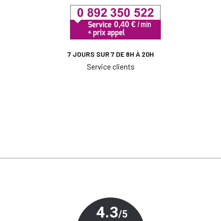
7 JOURS SUR 7 DE 8H À 20H
Service clients