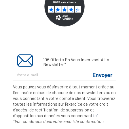
10€ Offerts En Vous Inscrivant À La
Newsletter*
Envoyer
Vous pouvez vous désinscrire à tout moment grâce au
lien inséré en bas de chacune de nos newsletters ou en
vous connectant à votre compte client. Vous trouverez
toutes les informations sur l’exercice de votre droit
d'accès, de rectification, de suppression et
d'opposition aux données vous concernant
ici
*Voir conditions dans votre email de confirmation