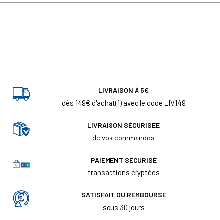
LIVRAISON À 5€
dès 149€ d'achat(1) avec le code LIV149
LIVRAISON SÉCURISÉE
de vos commandes
PAIEMENT SÉCURISÉ
transactions cryptées
SATISFAIT OU REMBOURSÉ
sous 30 jours