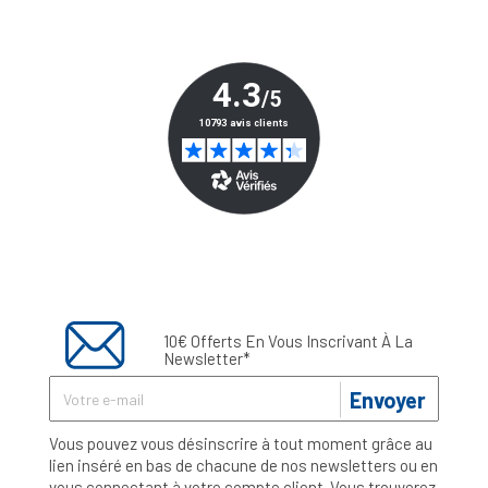
10€ Offerts En Vous Inscrivant À La
Newsletter*
Envoyer
Vous pouvez vous désinscrire à tout moment grâce au
lien inséré en bas de chacune de nos newsletters ou en
vous connectant à votre compte client. Vous trouverez