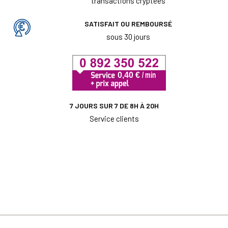
transactions cryptées
SATISFAIT OU REMBOURSÉ
sous 30 jours
7 JOURS SUR 7 DE 8H À 20H
Service clients