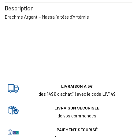
Description
Drachme Argent – Massalia tête d’Artémis
LIVRAISON À 5€
dès 149€ d'achat(1) avec le code LIV149
LIVRAISON SÉCURISÉE
de vos commandes
PAIEMENT SÉCURISÉ