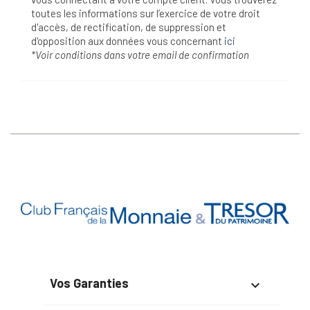
toutes les informations sur l’exercice de votre droit
d'accès, de rectification, de suppression et
d'opposition aux données vous concernant
ici
*Voir conditions dans votre email de confirmation
Vos Garanties
