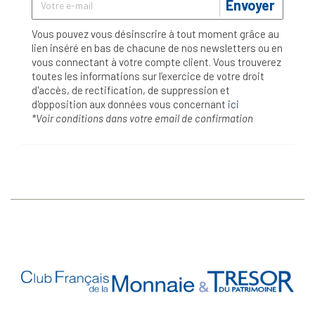
Envoyer
Vous pouvez vous désinscrire à tout moment grâce au
lien inséré en bas de chacune de nos newsletters ou en
vous connectant à votre compte client. Vous trouverez
toutes les informations sur l’exercice de votre droit
d'accès, de rectification, de suppression et
d'opposition aux données vous concernant
ici
*Voir conditions dans votre email de confirmation