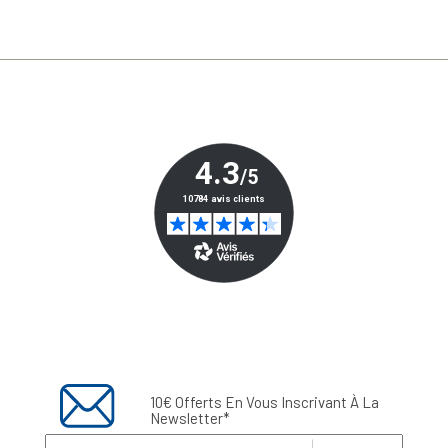
10€ Offerts En Vous Inscrivant À La
Newsletter*