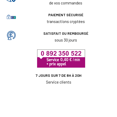
de vos commandes
PAIEMENT SÉCURISÉ
transactions cryptées
SATISFAIT OU REMBOURSÉ
sous 30 jours
7 JOURS SUR 7 DE 8H À 20H
Service clients