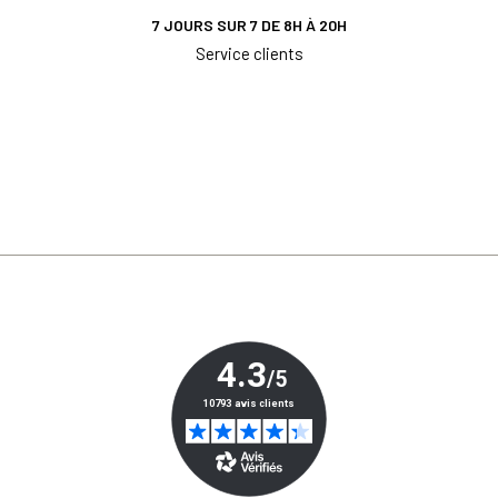
7 JOURS SUR 7 DE 8H À 20H
Service clients