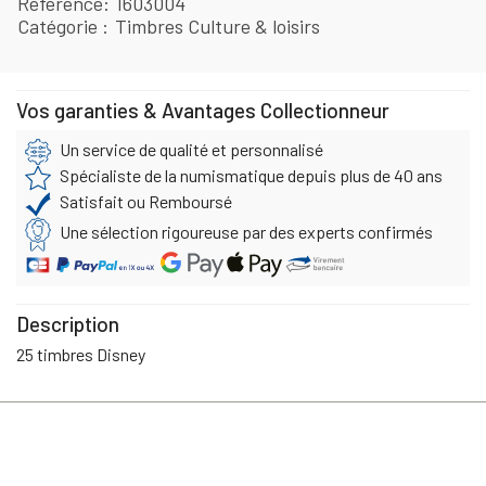
Référence
1603004
Catégorie
Timbres Culture & loisirs
Vos garanties & Avantages Collectionneur
Un service de qualité et personnalisé
Spécialiste de la numismatique depuis plus de 40 ans
Satisfait ou Remboursé
Une sélection rigoureuse par des experts confirmés
Description
25 timbres Disney