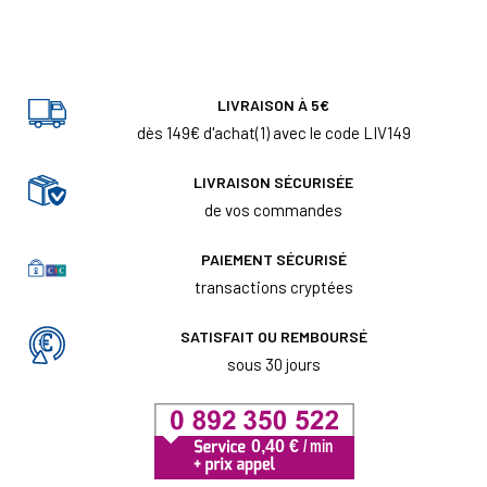
LIVRAISON À 5€
dès 149€ d'achat(1) avec le code LIV149
LIVRAISON SÉCURISÉE
de vos commandes
PAIEMENT SÉCURISÉ
transactions cryptées
SATISFAIT OU REMBOURSÉ
sous 30 jours