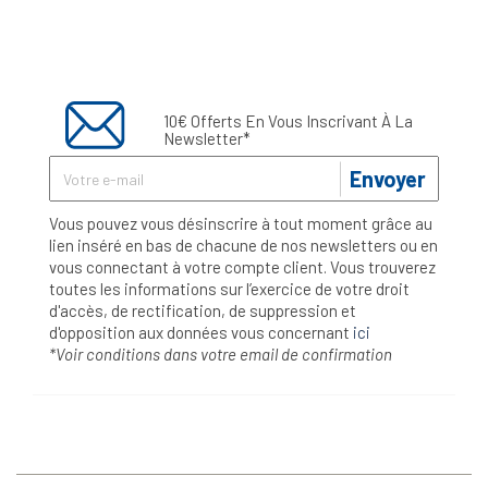
10€ Offerts En Vous Inscrivant À La
Newsletter*
Envoyer
Vous pouvez vous désinscrire à tout moment grâce au
lien inséré en bas de chacune de nos newsletters ou en
vous connectant à votre compte client. Vous trouverez
toutes les informations sur l’exercice de votre droit
d'accès, de rectification, de suppression et
d'opposition aux données vous concernant
ici
*Voir conditions dans votre email de confirmation