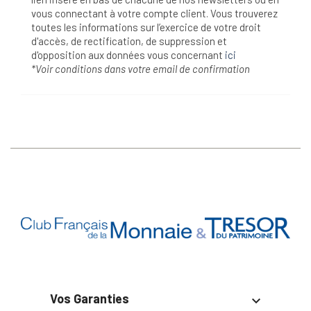
vous connectant à votre compte client. Vous trouverez
toutes les informations sur l’exercice de votre droit
d'accès, de rectification, de suppression et
d'opposition aux données vous concernant
ici
*Voir conditions dans votre email de confirmation
Vos Garanties
