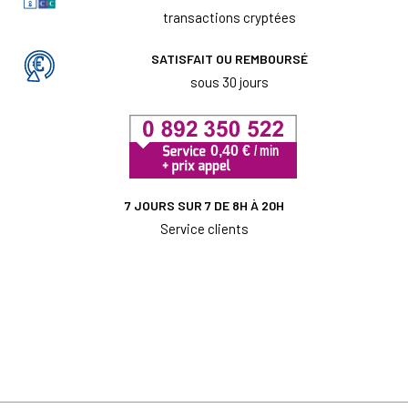
transactions cryptées
SATISFAIT OU REMBOURSÉ
sous 30 jours
7 JOURS SUR 7 DE 8H À 20H
Service clients