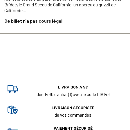
Bridge, le Grand Sceau de Californie, un aperçu du grizzli de
Californie…
Ce billet n'a pas cours légal
LIVRAISON À 5€
dès 149€ d'achat(1) avec le code LIV149
LIVRAISON SÉCURISÉE
de vos commandes
PAIEMENT SÉCURISÉ