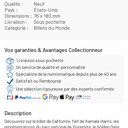
Qualité
Neuf
Pays
États-Unis
Dimensions
76 x 180 mm
Livraison
Sous pochette
Catégorie
Billets du Monde
Vos garanties & Avantages Collectionneur
Livraison sous pochette
Un service de qualité et personnalisé
Spécialiste de la numismatique depuis plus de 40 ans
Satisfait ou Remboursé
Une sélection rigoureuse par des experts confirmés
Description
Découvrez sur le billet de Californie, fief de Kamala Harris, les
représentations du parc national de Yosemite, le Golden Gate