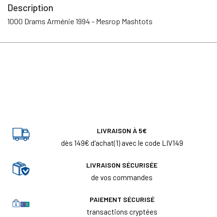
Description
1000 Drams Arménie 1994 - Mesrop Mashtots
LIVRAISON À 5€
dès 149€ d'achat(1) avec le code LIV149
LIVRAISON SÉCURISÉE
de vos commandes
PAIEMENT SÉCURISÉ
transactions cryptées