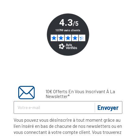
10€ Offerts En Vous Inscrivant À La
Newsletter*
Envoyer
Vous pouvez vous désinscrire à tout moment grâce au
lien inséré en bas de chacune de nos newsletters ou en
vous connectant à votre compte client. Vous trouverez