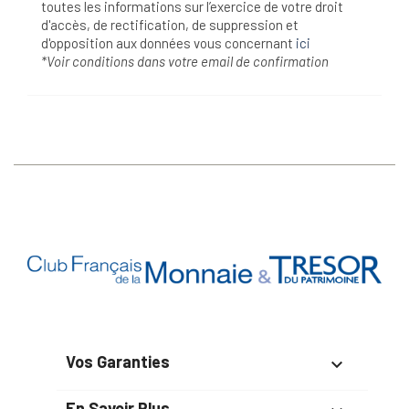
toutes les informations sur l’exercice de votre droit
d'accès, de rectification, de suppression et
d'opposition aux données vous concernant
ici
*Voir conditions dans votre email de confirmation
Vos Garanties

En Savoir Plus