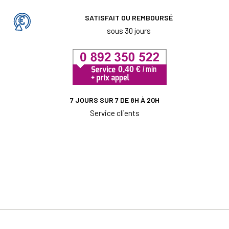
SATISFAIT OU REMBOURSÉ
sous 30 jours
7 JOURS SUR 7 DE 8H À 20H
Service clients