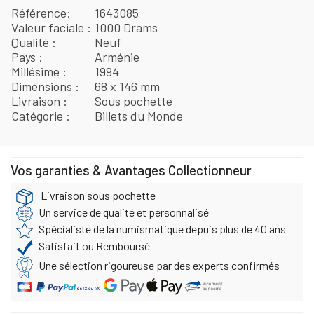
Référence
1643085
Valeur faciale
1000 Drams
Qualité
Neuf
Pays
Arménie
Millésime
1994
Dimensions
68 x 146 mm
Livraison
Sous pochette
Catégorie
Billets du Monde
Vos garanties & Avantages Collectionneur
Livraison sous pochette
Un service de qualité et personnalisé
Spécialiste de la numismatique depuis plus de 40 ans
Satisfait ou Remboursé
Une sélection rigoureuse par des experts confirmés