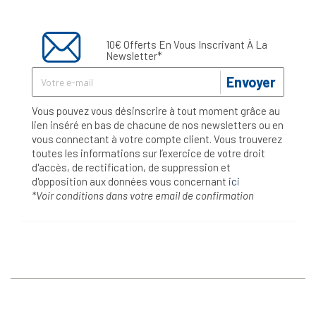
10€ Offerts En Vous Inscrivant À La
Newsletter*
Envoyer
Vous pouvez vous désinscrire à tout moment grâce au
lien inséré en bas de chacune de nos newsletters ou en
vous connectant à votre compte client. Vous trouverez
toutes les informations sur l’exercice de votre droit
d'accès, de rectification, de suppression et
d'opposition aux données vous concernant
ici
*Voir conditions dans votre email de confirmation