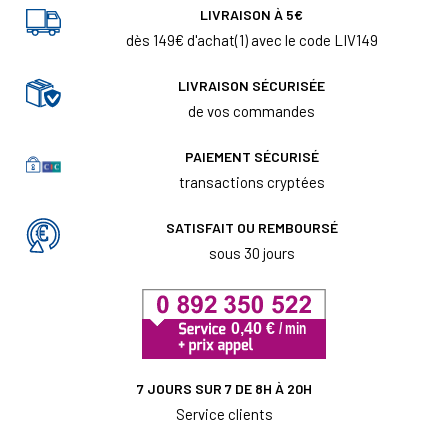
LIVRAISON À 5€
dès 149€ d'achat(1) avec le code LIV149
LIVRAISON SÉCURISÉE
de vos commandes
PAIEMENT SÉCURISÉ
transactions cryptées
SATISFAIT OU REMBOURSÉ
sous 30 jours
7 JOURS SUR 7 DE 8H À 20H
Service clients