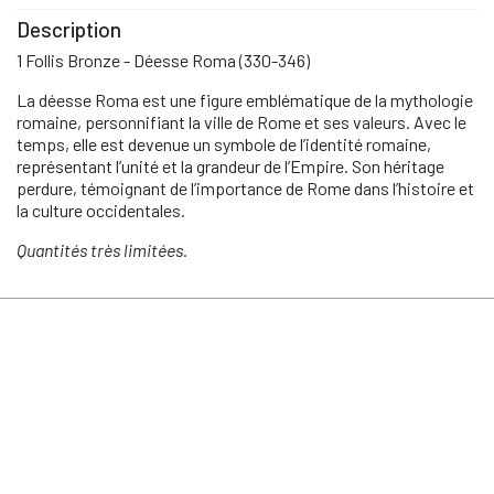
Description
1 Follis Bronze - Déesse Roma (330-346)
La déesse Roma est une figure emblématique de la mythologie
romaine, personnifiant la ville de Rome et ses valeurs. Avec le
temps, elle est devenue un symbole de l’identité romaine,
représentant l’unité et la grandeur de l’Empire. Son héritage
perdure, témoignant de l’importance de Rome dans l’histoire et
la culture occidentales.
Quantités très limitées.