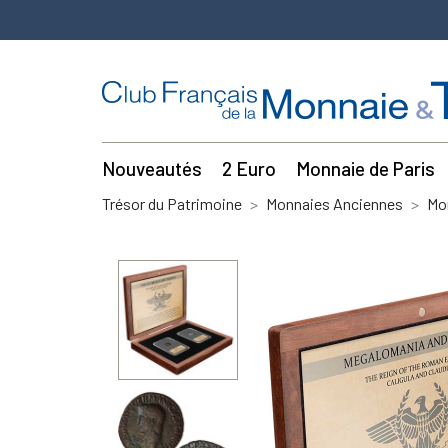
Nouveautés
2 Euro
Monnaie de Paris
Trésor du Patrimoine
Monnaies Anciennes
Mo