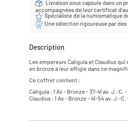
Livraison sous capsule dans un pr
accompagnées de leur certificat d'au
Spécialiste de la numismatique d
Une sélection rigoureuse par des
Description
Les empereurs Caligula et Claudius qui 
en bronze à leur effigie dans ce magnifi
Ce coffret contient :
Caligula : 1 As - Bronze - 37-41 av. J.-C. 
Claudius : 1 As - Bronze - 41-54 av. J.-C.