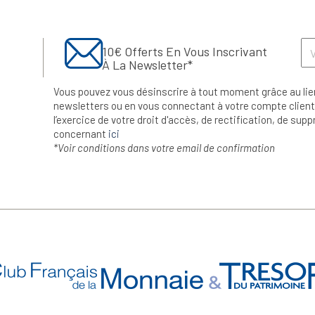
10€ Offerts En Vous Inscrivant
À La Newsletter*
Vous pouvez vous désinscrire à tout moment grâce au lie
newsletters ou en vous connectant à votre compte client.
l’exercice de votre droit d'accès, de rectification, de su
concernant
ici
*Voir conditions dans votre email de confirmation