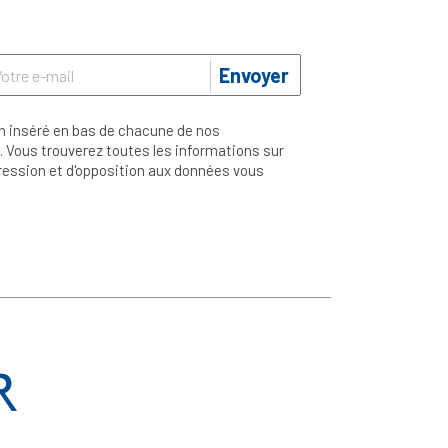
Envoyer
n inséré en bas de chacune de nos
 Vous trouverez toutes les informations sur
ppression et d'opposition aux données vous