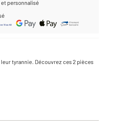
 et personnalisé
sé
 leur tyrannie. Découvrez ces 2 pièces