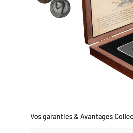
Vos garanties & Avantages Colle