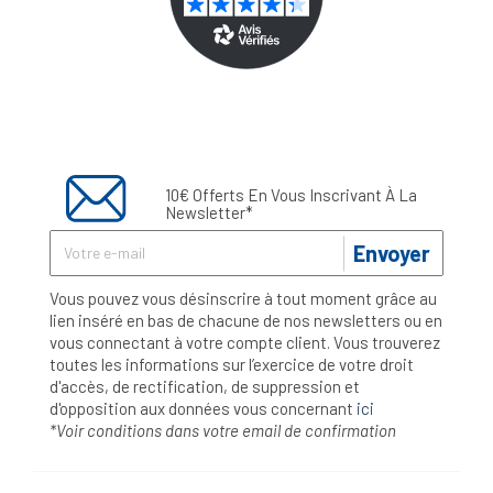
10€ Offerts En Vous Inscrivant À La
Newsletter*
Envoyer
Vous pouvez vous désinscrire à tout moment grâce au
lien inséré en bas de chacune de nos newsletters ou en
vous connectant à votre compte client. Vous trouverez
toutes les informations sur l’exercice de votre droit
d'accès, de rectification, de suppression et
d'opposition aux données vous concernant
ici
*Voir conditions dans votre email de confirmation