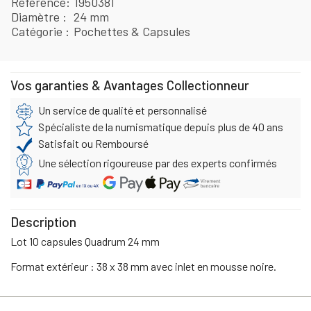
Référence
1950381
Diamètre
24 mm
Catégorie
Pochettes & Capsules
Vos garanties & Avantages Collectionneur
Un service de qualité et personnalisé
Spécialiste de la numismatique depuis plus de 40 ans
Satisfait ou Remboursé
Une sélection rigoureuse par des experts confirmés
Description
Lot 10 capsules Quadrum 24 mm
Format extérieur : 38 x 38 mm avec inlet en mousse noire.