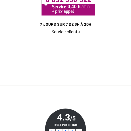
7 JOURS SUR 7 DE 8H À 20H
Service clients