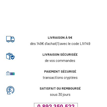
LIVRAISON À 5€
dès 149€ d'achat(1) avec le code LIV149
LIVRAISON SÉCURISÉE
de vos commandes
PAIEMENT SÉCURISÉ
transactions cryptées
SATISFAIT OU REMBOURSÉ
sous 30 jours