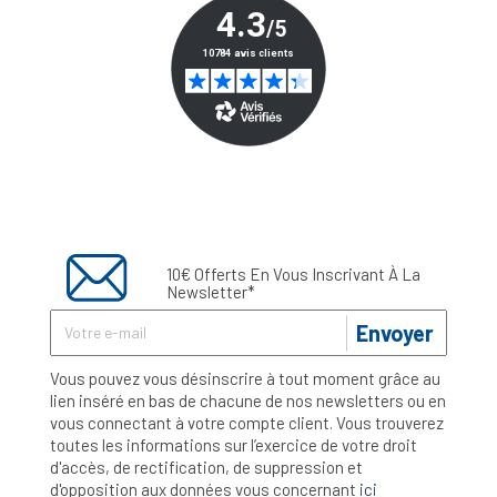
10€ Offerts En Vous Inscrivant À La
Newsletter*
Envoyer
Vous pouvez vous désinscrire à tout moment grâce au
lien inséré en bas de chacune de nos newsletters ou en
vous connectant à votre compte client. Vous trouverez
toutes les informations sur l’exercice de votre droit
d'accès, de rectification, de suppression et
d'opposition aux données vous concernant
ici