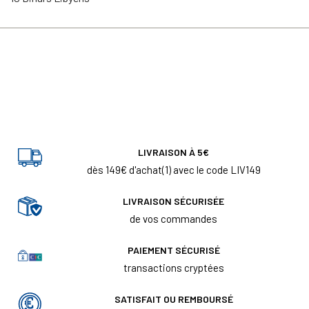
LIVRAISON À 5€
dès 149€ d'achat(1) avec le code LIV149
LIVRAISON SÉCURISÉE
de vos commandes
PAIEMENT SÉCURISÉ
transactions cryptées
SATISFAIT OU REMBOURSÉ