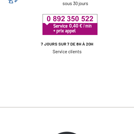
sous 30 jours
7 JOURS SUR 7 DE 8H À 20H
Service clients