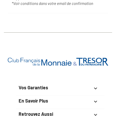
*Voir conditions dans votre email de confirmation
Vos Garanties

En Savoir Plus

Retrouvez Aussi
