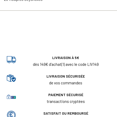
LIVRAISON À 5€
dès 149€ d'achat(1) avec le code LIV149
LIVRAISON SÉCURISÉE
de vos commandes
PAIEMENT SÉCURISÉ
transactions cryptées
SATISFAIT OU REMBOURSÉ