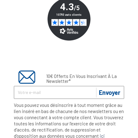
10€ Offerts En Vous Inscrivant À La
Newsletter*
Envoyer
Vous pouvez vous désinscrire à tout moment grâce au
lien inséré en bas de chacune de nos newsletters ou en
vous connectant à votre compte client. Vous trouverez
toutes les informations sur l’exercice de votre droit
d'accès, de rectification, de suppression et
d'opposition aux données vous concernant
ici