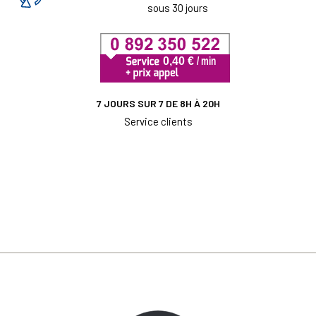
sous 30 jours
7 JOURS SUR 7 DE 8H À 20H
Service clients