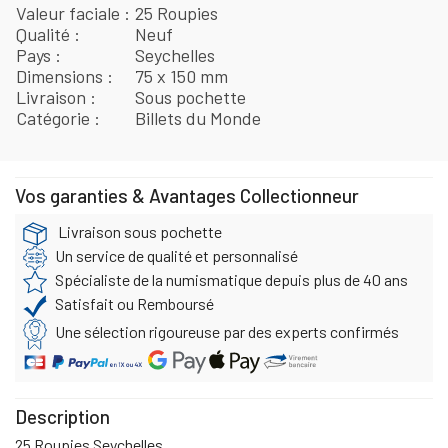
Valeur faciale
25 Roupies
Qualité
Neuf
Pays
Seychelles
Dimensions
75 x 150 mm
Livraison
Sous pochette
Catégorie
Billets du Monde
Vos garanties & Avantages Collectionneur
Livraison sous pochette
Un service de qualité et personnalisé
Spécialiste de la numismatique depuis plus de 40 ans
Satisfait ou Remboursé
Une sélection rigoureuse par des experts confirmés
Description
25 Roupies Seychelles