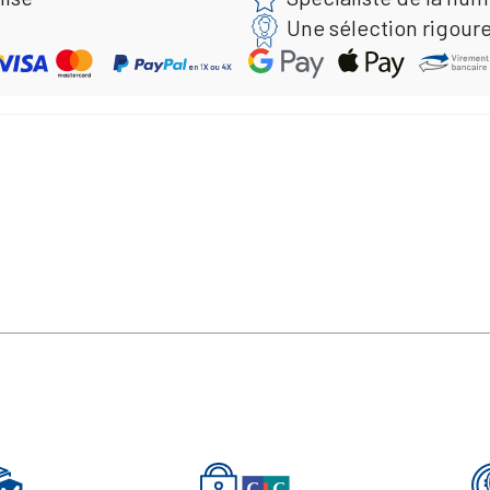
Une sélection rigour