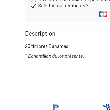
Satisfait ou Remboursé
Description
25 timbres Bahamas
* Échantillon du lot présenté.