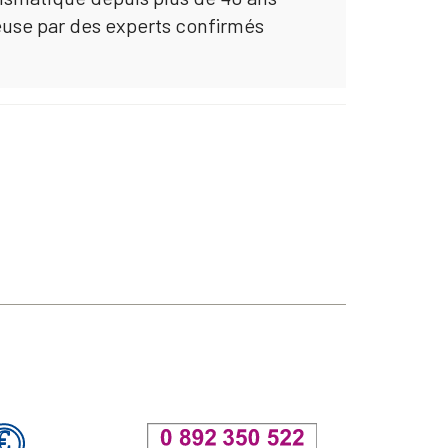
euse par des experts confirmés