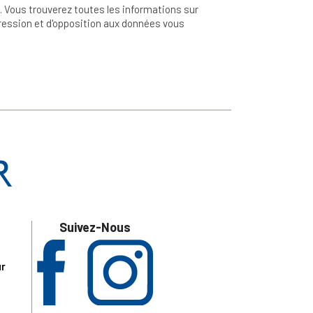
 Vous trouverez toutes les informations sur
ppression et d'opposition aux données vous
Suivez-Nous
ur