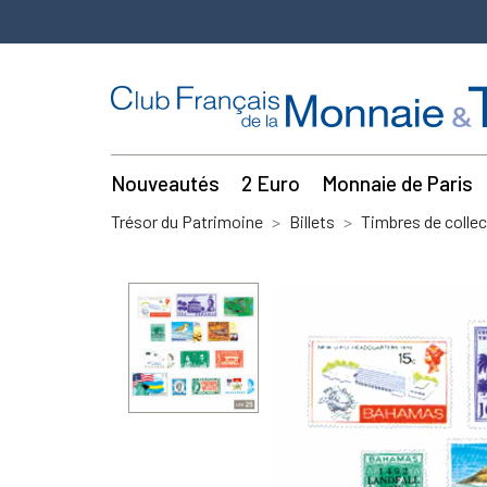
Nouveautés
2 Euro
Monnaie de Paris
Trésor du Patrimoine
Billets
Timbres de collec