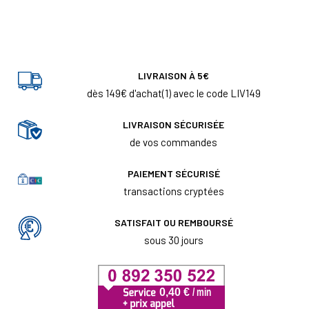
LIVRAISON À 5€
dès 149€ d'achat(1) avec le code LIV149
LIVRAISON SÉCURISÉE
de vos commandes
PAIEMENT SÉCURISÉ
transactions cryptées
SATISFAIT OU REMBOURSÉ
sous 30 jours