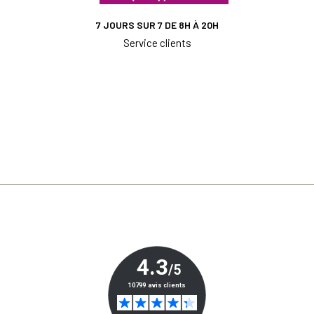
7 JOURS SUR 7 DE 8H À 20H
Service clients