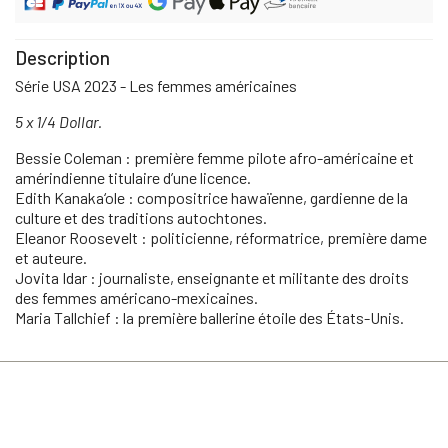
Description
Série USA 2023 - Les femmes américaines
5 x 1/4 Dollar.
Bessie Coleman : première femme pilote afro-américaine et
amérindienne titulaire d’une licence.
Edith Kanaka‘ole : compositrice hawaïenne, gardienne de la
culture et des traditions autochtones.
Eleanor Roosevelt : politicienne, réformatrice, première dame
et auteure.
Jovita Idar : journaliste, enseignante et militante des droits
des femmes américano-mexicaines.
Maria Tallchief : la première ballerine étoile des États-Unis.