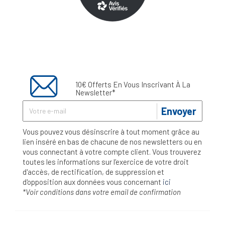
10€ Offerts En Vous Inscrivant À La
Newsletter*
Envoyer
Vous pouvez vous désinscrire à tout moment grâce au
lien inséré en bas de chacune de nos newsletters ou en
vous connectant à votre compte client. Vous trouverez
toutes les informations sur l’exercice de votre droit
d'accès, de rectification, de suppression et
d'opposition aux données vous concernant
ici
*Voir conditions dans votre email de confirmation