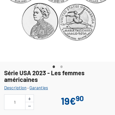
Série USA 2023 - Les femmes
américaines
Description
Garanties
-
90
+
19€
1
−