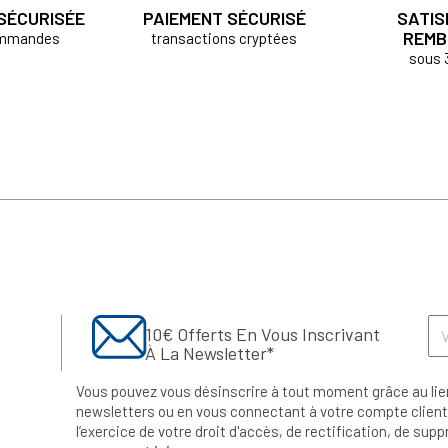
 SÉCURISÉE
PAIEMENT SÉCURISÉ
SATIS
REMB
ommandes
transactions cryptées
sous 
10€ Offerts En Vous Inscrivant
À La Newsletter*
Vous pouvez vous désinscrire à tout moment grâce au lie
newsletters ou en vous connectant à votre compte client.
l’exercice de votre droit d'accès, de rectification, de su