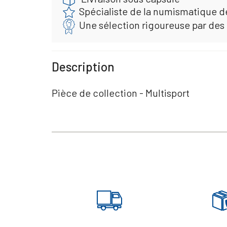
Spécialiste de la numismatique d
Une sélection rigoureuse par des
Description
Pièce de collection - Multisport