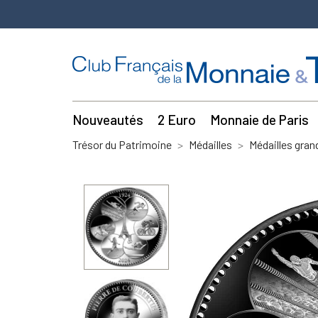
Nouveautés
2 Euro
Monnaie de Paris
Trésor du Patrimoine
Médailles
Médailles gra