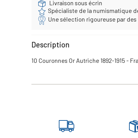
Livraison sous écrin
Spécialiste de la numismatique d
Une sélection rigoureuse par des
Description
10 Couronnes Or Autriche 1892-1915 - Fr