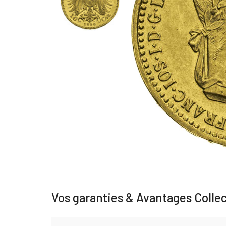
Vos garanties & Avantages Colle