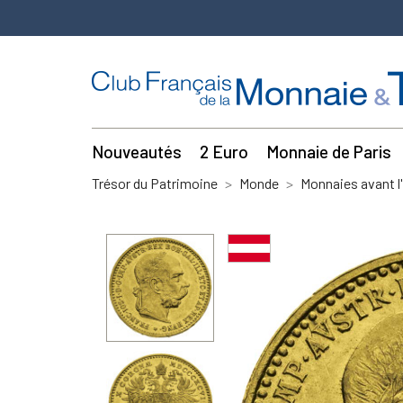
Nouveautés
2 Euro
Monnaie de Paris
Trésor du Patrimoine
Monde
Monnaies avant l