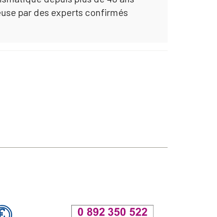
euse par des experts confirmés