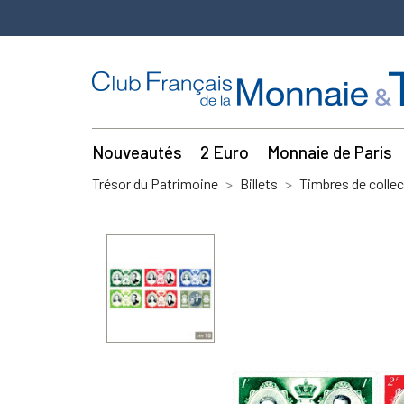
Nouveautés
2 Euro
Monnaie de Paris
Trésor du Patrimoine
Billets
Timbres de collec