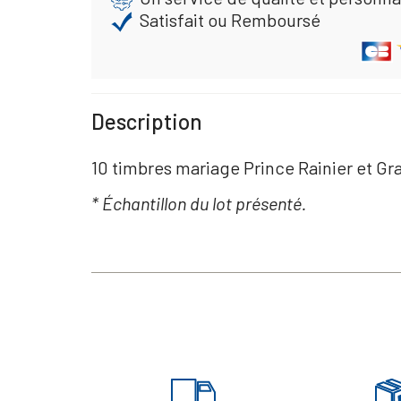
Satisfait ou Remboursé
Description
10 timbres mariage Prince Rainier et Gr
* Échantillon du lot présenté.