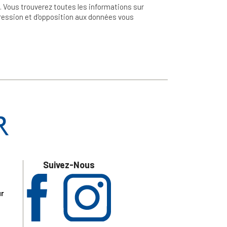
 Vous trouverez toutes les informations sur
ppression et d'opposition aux données vous
Suivez-Nous
ur