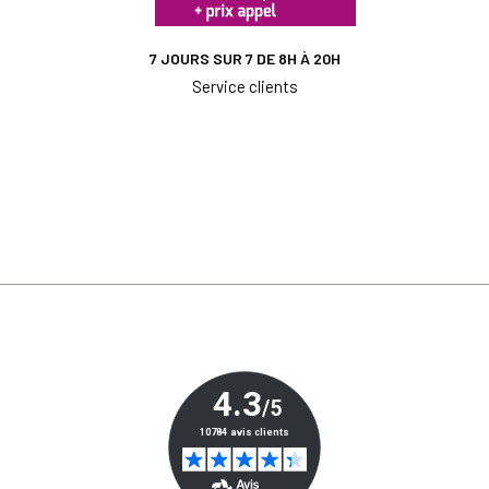
7 JOURS SUR 7 DE 8H À 20H
Service clients