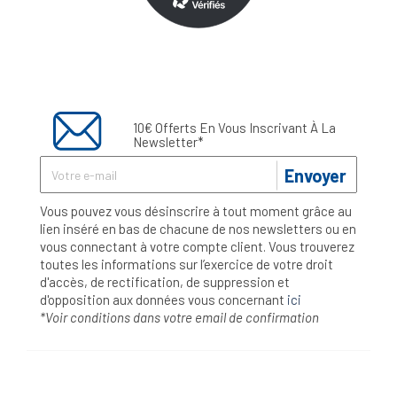
10€ Offerts En Vous Inscrivant À La
Newsletter*
Envoyer
Vous pouvez vous désinscrire à tout moment grâce au
lien inséré en bas de chacune de nos newsletters ou en
vous connectant à votre compte client. Vous trouverez
toutes les informations sur l’exercice de votre droit
d'accès, de rectification, de suppression et
d'opposition aux données vous concernant
ici
*Voir conditions dans votre email de confirmation