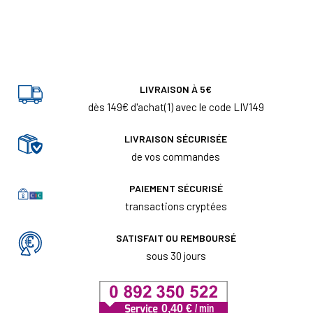
LIVRAISON À 5€
dès 149€ d'achat(1) avec le code LIV149
LIVRAISON SÉCURISÉE
de vos commandes
PAIEMENT SÉCURISÉ
transactions cryptées
SATISFAIT OU REMBOURSÉ
sous 30 jours