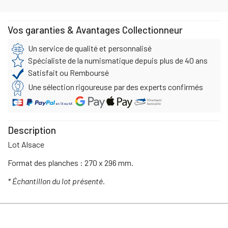
Vos garanties & Avantages Collectionneur
Un service de qualité et personnalisé
Spécialiste de la numismatique depuis plus de 40 ans
Satisfait ou Remboursé
Une sélection rigoureuse par des experts confirmés
Description
Lot Alsace
Format des planches : 270 x 296 mm.
* Échantillon du lot présenté.