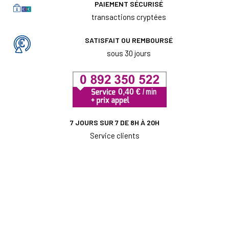
PAIEMENT SÉCURISÉ
transactions cryptées
SATISFAIT OU REMBOURSÉ
sous 30 jours
7 JOURS SUR 7 DE 8H À 20H
Service clients