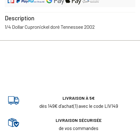
Description
1/4 Dollar Cupronickel doré Tennessee 2002
LIVRAISON À 5€
dès 149€ d'achat(1) avec le code LIV149
LIVRAISON SÉCURISÉE
de vos commandes