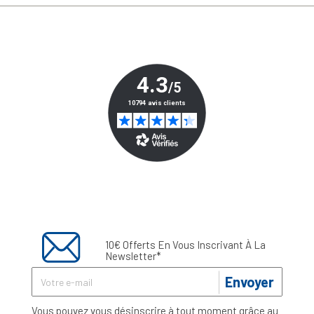
10€ Offerts En Vous Inscrivant À La
Newsletter*
Envoyer
Vous pouvez vous désinscrire à tout moment grâce au