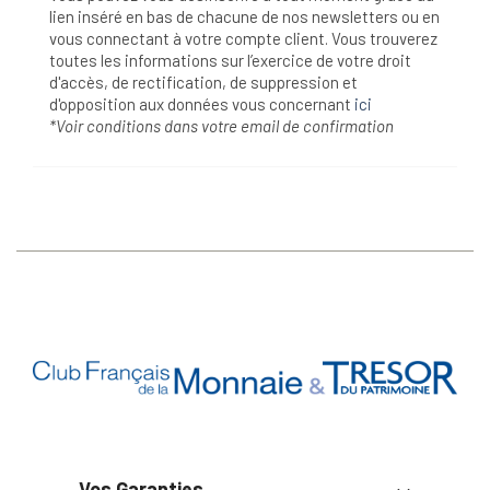
lien inséré en bas de chacune de nos newsletters ou en
vous connectant à votre compte client. Vous trouverez
toutes les informations sur l’exercice de votre droit
d'accès, de rectification, de suppression et
d'opposition aux données vous concernant
ici
*Voir conditions dans votre email de confirmation
Vos Garanties