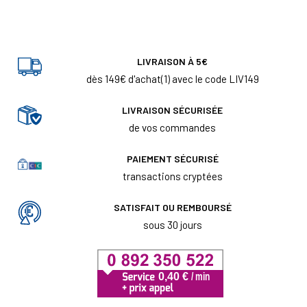
LIVRAISON À 5€
dès 149€ d'achat(1) avec le code LIV149
LIVRAISON SÉCURISÉE
de vos commandes
PAIEMENT SÉCURISÉ
transactions cryptées
SATISFAIT OU REMBOURSÉ
sous 30 jours