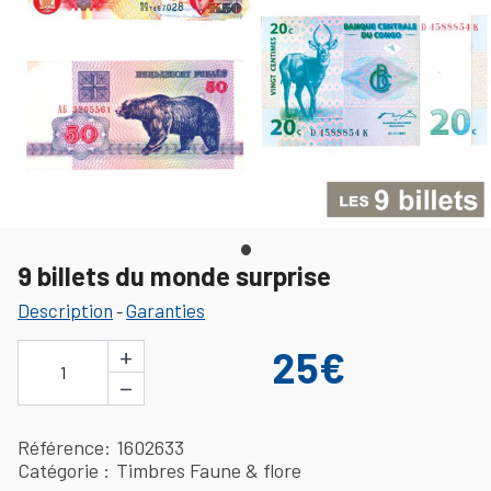
9 billets du monde surprise
Description
Garanties
-
+
25€
1
−
Référence
1602633
Catégorie
Timbres Faune & flore