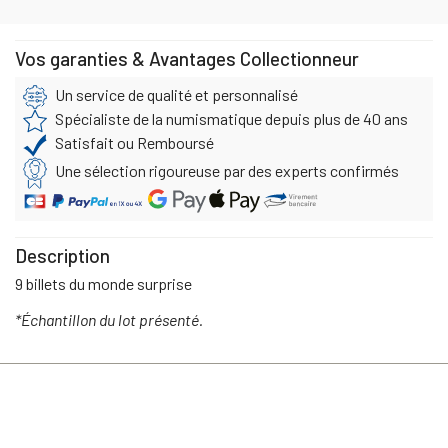
Vos garanties & Avantages Collectionneur
Un service de qualité et personnalisé
Spécialiste de la numismatique depuis plus de 40 ans
Satisfait ou Remboursé
Une sélection rigoureuse par des experts confirmés
Description
9 billets du monde surprise
*Échantillon du lot présenté.