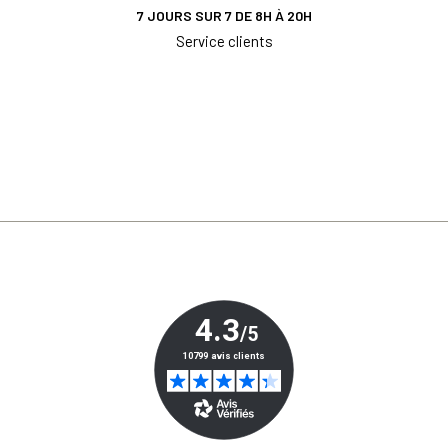
7 JOURS SUR 7 DE 8H À 20H
Service clients