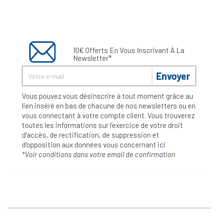
10€ Offerts En Vous Inscrivant À La
Newsletter*
Envoyer
Vous pouvez vous désinscrire à tout moment grâce au
lien inséré en bas de chacune de nos newsletters ou en
vous connectant à votre compte client. Vous trouverez
toutes les informations sur l’exercice de votre droit
d'accès, de rectification, de suppression et
d'opposition aux données vous concernant
ici
*Voir conditions dans votre email de confirmation