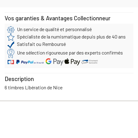
Vos garanties & Avantages Collectionneur
Un service de qualité et personnalisé
Spécialiste de la numismatique depuis plus de 40 ans
Satisfait ou Remboursé
Une sélection rigoureuse par des experts confirmés
Description
6 timbres Libération de Nice