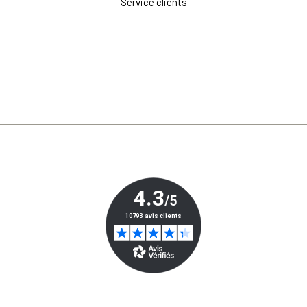
Service clients