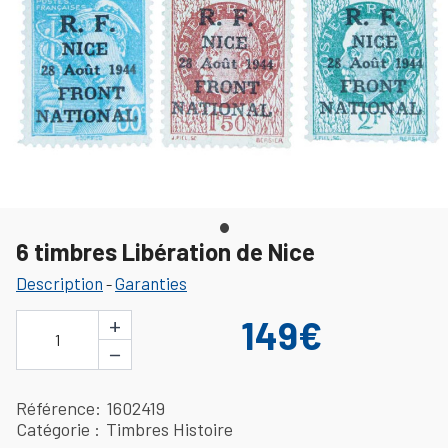
6 timbres Libération de Nice
Description
Garanties
-
+
149€
1
−
Référence
1602419
Catégorie
Timbres Histoire