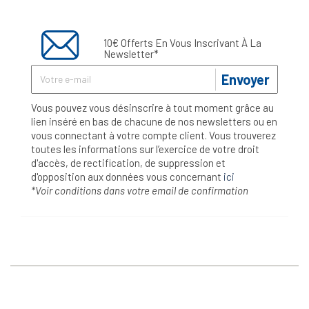
10€ Offerts En Vous Inscrivant À La
Newsletter*
Envoyer
Vous pouvez vous désinscrire à tout moment grâce au
lien inséré en bas de chacune de nos newsletters ou en
vous connectant à votre compte client. Vous trouverez
toutes les informations sur l’exercice de votre droit
d'accès, de rectification, de suppression et
d'opposition aux données vous concernant
ici
*Voir conditions dans votre email de confirmation