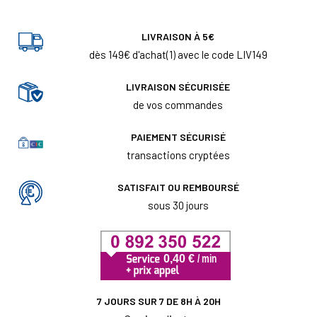
LIVRAISON À 5€
dès 149€ d'achat(1) avec le code LIV149
LIVRAISON SÉCURISÉE
de vos commandes
PAIEMENT SÉCURISÉ
transactions cryptées
SATISFAIT OU REMBOURSÉ
sous 30 jours
7 JOURS SUR 7 DE 8H À 20H