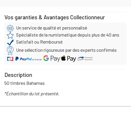
Vos garanties & Avantages Collectionneur
Un service de qualité et personnalisé
Spécialiste de la numismatique depuis plus de 40 ans
Satisfait ou Remboursé
Une sélection rigoureuse par des experts confirmés
Description
50 timbres Bahamas
*Échantillon du lot présenté.