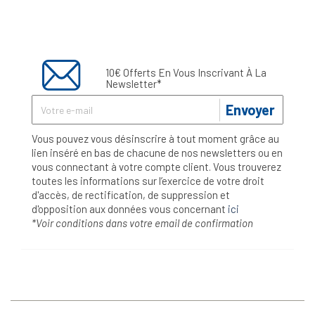
10€ Offerts En Vous Inscrivant À La
Newsletter*
Envoyer
Vous pouvez vous désinscrire à tout moment grâce au
lien inséré en bas de chacune de nos newsletters ou en
vous connectant à votre compte client. Vous trouverez
toutes les informations sur l’exercice de votre droit
d'accès, de rectification, de suppression et
d'opposition aux données vous concernant
ici
*Voir conditions dans votre email de confirmation