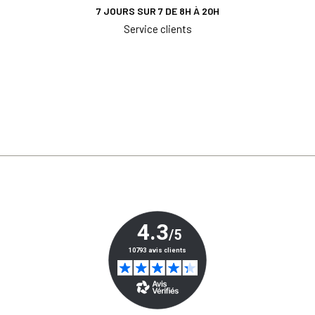
7 JOURS SUR 7 DE 8H À 20H
Service clients