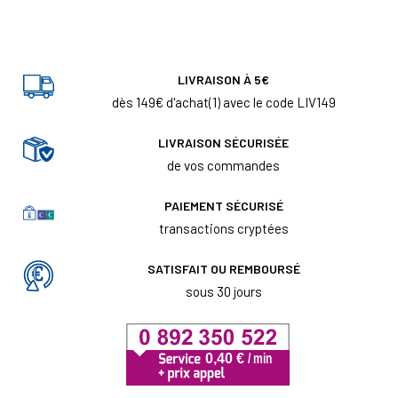
LIVRAISON À 5€
dès 149€ d'achat(1) avec le code LIV149
LIVRAISON SÉCURISÉE
de vos commandes
PAIEMENT SÉCURISÉ
transactions cryptées
SATISFAIT OU REMBOURSÉ
sous 30 jours