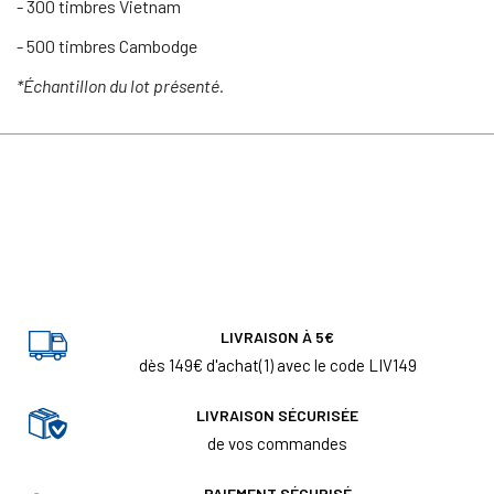
- 300 timbres Vietnam
- 500 timbres Cambodge
*Échantillon du lot présenté.
LIVRAISON À 5€
dès 149€ d'achat(1) avec le code LIV149
LIVRAISON SÉCURISÉE
de vos commandes
PAIEMENT SÉCURISÉ