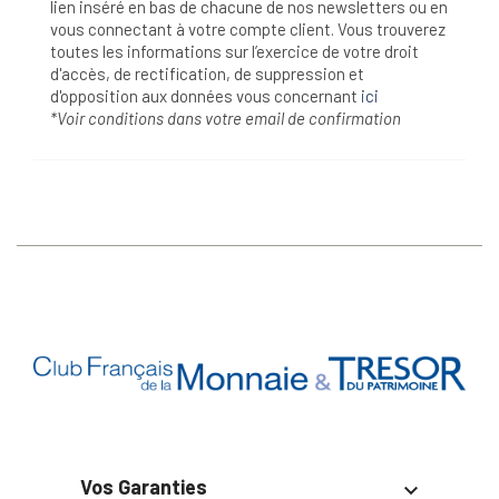
lien inséré en bas de chacune de nos newsletters ou en
vous connectant à votre compte client. Vous trouverez
toutes les informations sur l’exercice de votre droit
d'accès, de rectification, de suppression et
d'opposition aux données vous concernant
ici
*Voir conditions dans votre email de confirmation
Vos Garanties
