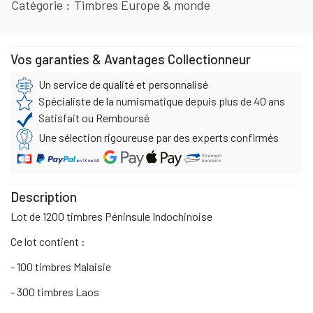
Catégorie
Timbres Europe & monde
Vos garanties & Avantages Collectionneur
Un service de qualité et personnalisé
Spécialiste de la numismatique depuis plus de 40 ans
Satisfait ou Remboursé
Une sélection rigoureuse par des experts confirmés
Description
Lot de 1200 timbres Péninsule Indochinoise
Ce lot contient :
- 100 timbres Malaisie
- 300 timbres Laos