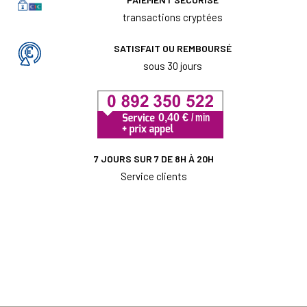
transactions cryptées
SATISFAIT OU REMBOURSÉ
sous 30 jours
7 JOURS SUR 7 DE 8H À 20H
Service clients