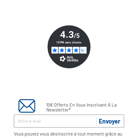
10€ Offerts En Vous Inscrivant À La
Newsletter*
Envoyer
Vous pouvez vous désinscrire à tout moment grâce au